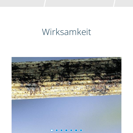
Wirksamkeit