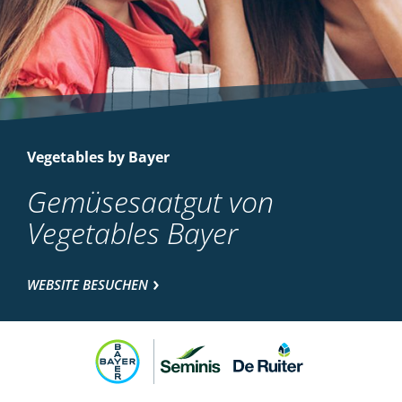
Vegetables by Bayer
Gemüsesaatgut von
Vegetables Bayer
WEBSITE BESUCHEN