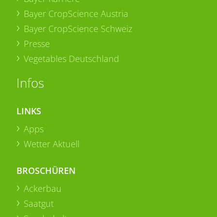
Bayer CropScience Austria
Bayer CropScience Schweiz
Presse
Vegetables Deutschland
Infos
LINKS
Apps
Wetter Aktuell
BROSCHÜREN
Ackerbau
Saatgut