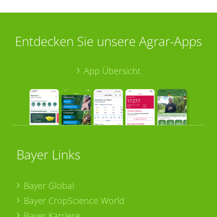
Entdecken Sie unsere Agrar-Apps
App Übersicht
Bayer Links
Bayer Global
Bayer CropScience World
Bayer Karriere