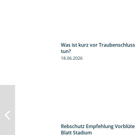
Was ist kurz vor Traubenschluss
tun?
18.06.2026
Rebschutz Empfehlung Vorblüte
Blatt Stadium