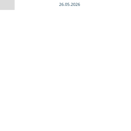
26.05.2026