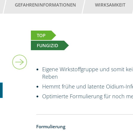
GEFAHRENINFORMATIONEN
WIRKSAMKEIT
TOP
FUNGIZID
1 l
Eigene Wirkstoffgruppe und somit kei
Reben
Hemmt frühe und latente Oidium-Infe
Optimierte Formulierung für noch me
Formulierung