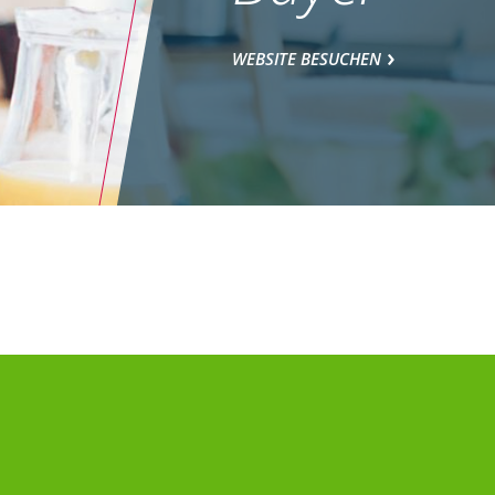
WEBSITE BESUCHEN