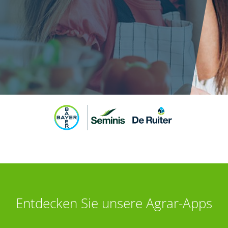
Entdecken Sie unsere Agrar-Apps