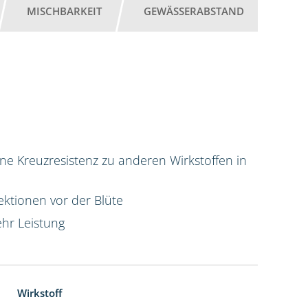
MISCHBARKEIT
GEWÄSSERABSTAND
ne Kreuzresistenz zu anderen Wirkstoffen in
ktionen vor der Blüte
hr Leistung
Wirkstoff