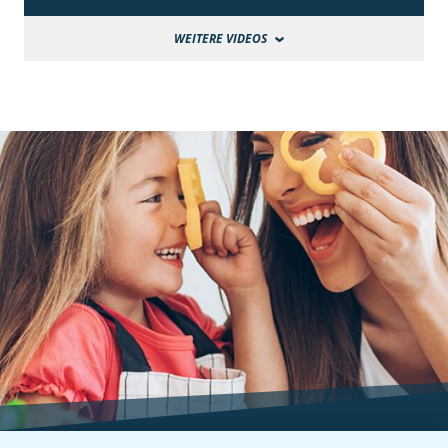
WEITERE VIDEOS