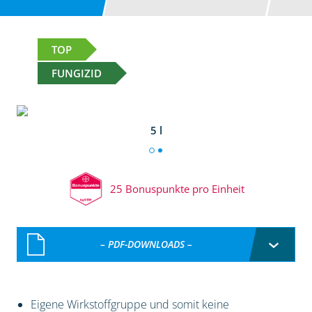
TOP
FUNGIZID
5 l
25 Bonuspunkte pro Einheit
– PDF-DOWNLOADS –
Eigene Wirkstoffgruppe und somit keine