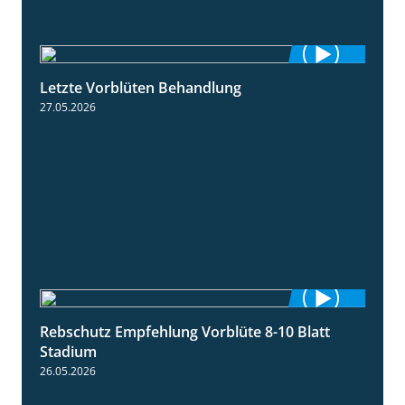
Letzte Vorblüten Behandlung
3:15
27.05.2026
Rebschutz Empfehlung Vorblüte 8-10 Blatt
1:55
Stadium
26.05.2026