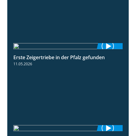
Erste Zeigertriebe in der Pfalz gefunden
4:34
11.05.2026