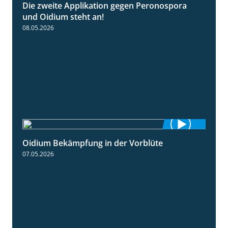
Die zweite Applikation gegen Peronospora
2:31
und Oidium steht an!
08.05.2026
Oidium Bekämpfung in der Vorblüte
4:07
07.05.2026