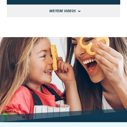
WEITERE VIDEOS