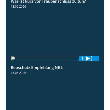
Was ist kurz vor Traubenschluss zu tun?
5:04
18.06.2026
Rebschutz Empfehlung NBL
3:58
15.06.2026