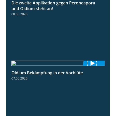
Die zweite Applikation gegen Peronospora
2:31
und Oidium steht an!
08.05.2026
Oidium Bekämpfung in der Vorblüte
4:07
07.05.2026