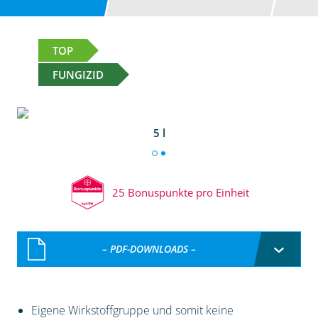
TOP
FUNGIZID
5 l
25 Bonuspunkte pro Einheit
– PDF-DOWNLOADS –
Eigene Wirkstoffgruppe und somit keine