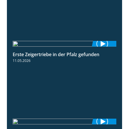
Erste Zeigertriebe in der Pfalz gefunden
4:34
11.05.2026