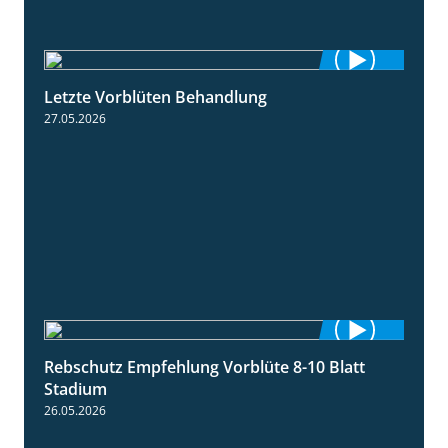
Letzte Vorblüten Behandlung
3:15
27.05.2026
Rebschutz Empfehlung Vorblüte 8-10 Blatt
1:55
Stadium
26.05.2026