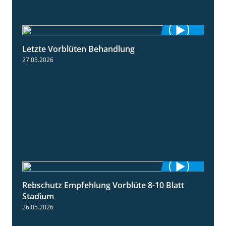
Letzte Vorblüten Behandlung
3:15
27.05.2026
Rebschutz Empfehlung Vorblüte 8-10 Blatt
1:55
Stadium
26.05.2026