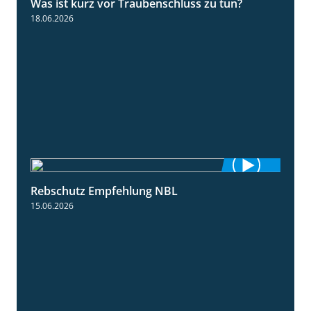
Was ist kurz vor Traubenschluss zu tun?
5:04
18.06.2026
Rebschutz Empfehlung NBL
3:58
15.06.2026