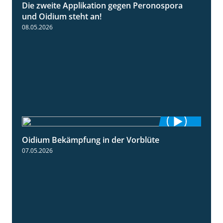
Die zweite Applikation gegen Peronospora
2:31
und Oidium steht an!
08.05.2026
Oidium Bekämpfung in der Vorblüte
4:07
07.05.2026