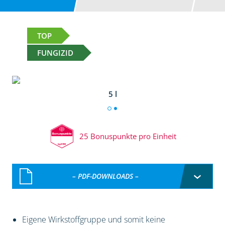
TOP
FUNGIZID
5 l
25 Bonuspunkte pro Einheit
– PDF-DOWNLOADS –
Eigene Wirkstoffgruppe und somit keine