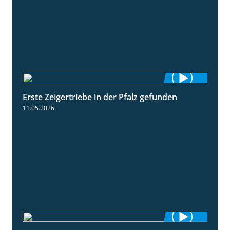
Erste Zeigertriebe in der Pfalz gefunden
4:34
11.05.2026