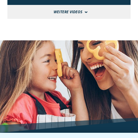
WEITERE VIDEOS