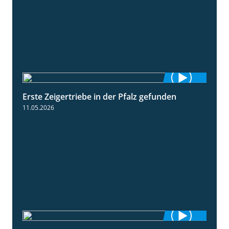
Erste Zeigertriebe in der Pfalz gefunden
4:34
11.05.2026