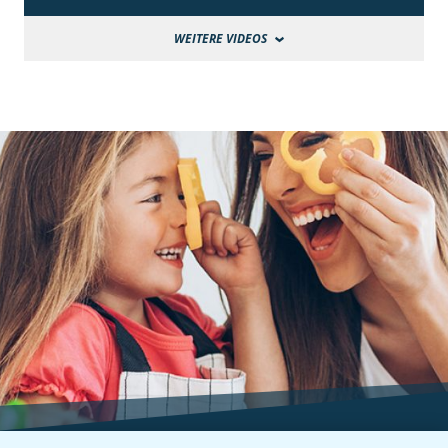
WEITERE VIDEOS