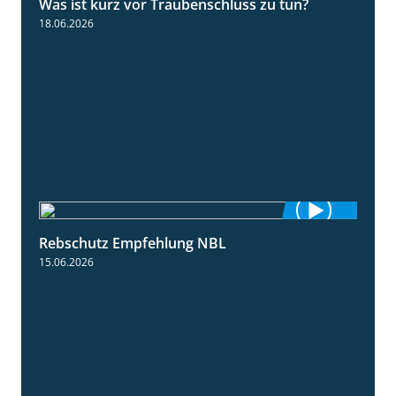
Was ist kurz vor Traubenschluss zu tun?
5:04
18.06.2026
Rebschutz Empfehlung NBL
3:58
15.06.2026