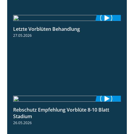
Letzte Vorblüten Behandlung
3:15
27.05.2026
Rebschutz Empfehlung Vorblüte 8-10 Blatt
1:55
Stadium
26.05.2026