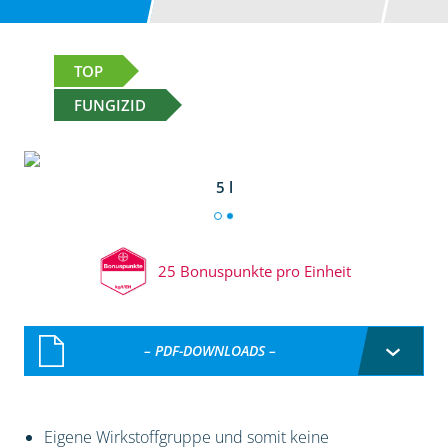
TOP
FUNGIZID
5 l
25 Bonuspunkte pro Einheit
– PDF-DOWNLOADS –
Eigene Wirkstoffgruppe und somit keine