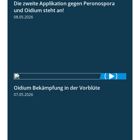
Die zweite Applikation gegen Peronospora
2:31
und Oidium steht an!
08.05.2026
Oidium Bekämpfung in der Vorblüte
4:07
07.05.2026