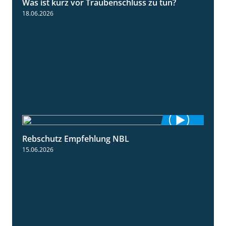
Was ist kurz vor Traubenschluss zu tun?
5:04
18.06.2026
Rebschutz Empfehlung NBL
3:58
15.06.2026