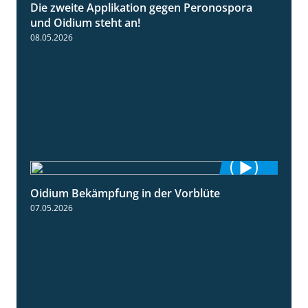
Die zweite Applikation gegen Peronospora
2:31
und Oidium steht an!
08.05.2026
Oidium Bekämpfung in der Vorblüte
4:07
07.05.2026