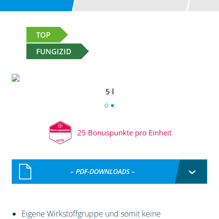
TOP
FUNGIZID
5 l
25 Bonuspunkte pro Einheit
– PDF-DOWNLOADS –
Eigene Wirkstoffgruppe und somit keine