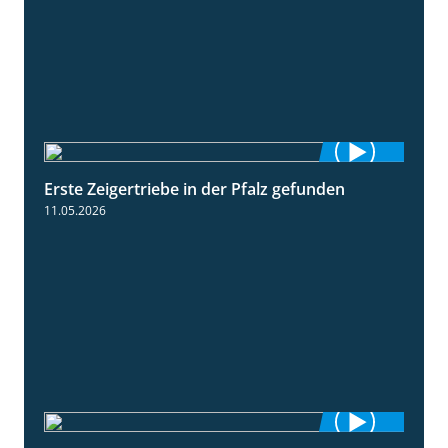
Erste Zeigertriebe in der Pfalz gefunden
4:34
11.05.2026