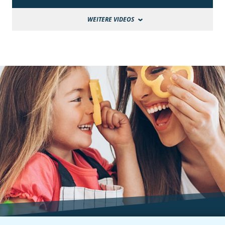
WEITERE VIDEOS