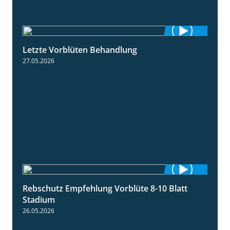
Letzte Vorblüten Behandlung
3:15
27.05.2026
Rebschutz Empfehlung Vorblüte 8-10 Blatt
1:55
Stadium
26.05.2026