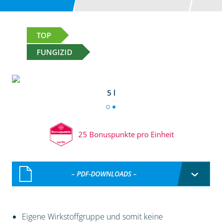
TOP
FUNGIZID
5 l
25 Bonuspunkte pro Einheit
– PDF-DOWNLOADS –
Eigene Wirkstoffgruppe und somit keine