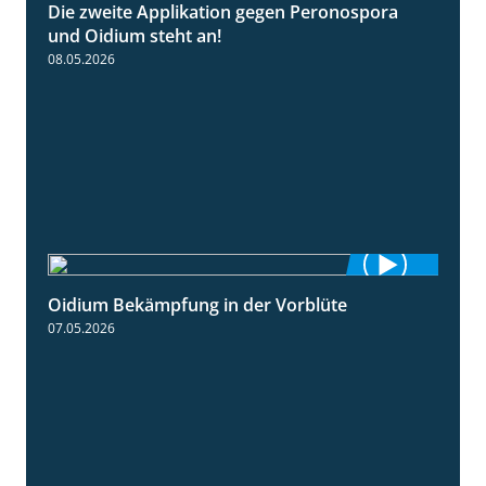
Die zweite Applikation gegen Peronospora
2:31
und Oidium steht an!
08.05.2026
Oidium Bekämpfung in der Vorblüte
4:07
07.05.2026