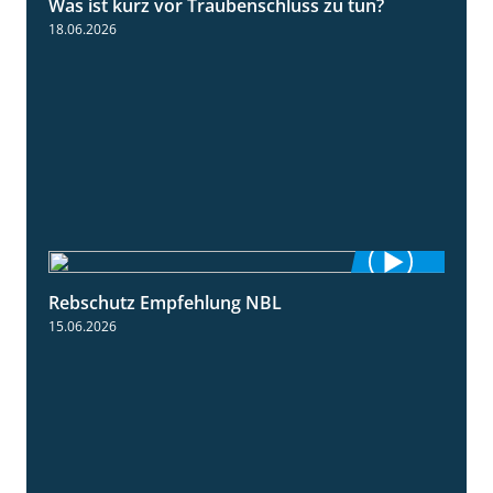
Was ist kurz vor Traubenschluss zu tun?
5:04
18.06.2026
Rebschutz Empfehlung NBL
3:58
15.06.2026