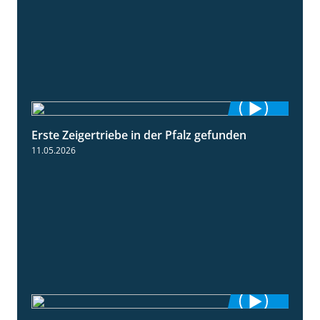
Erste Zeigertriebe in der Pfalz gefunden
4:34
11.05.2026