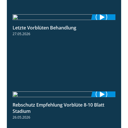
Letzte Vorblüten Behandlung
3:15
27.05.2026
Rebschutz Empfehlung Vorblüte 8-10 Blatt
1:55
Stadium
26.05.2026