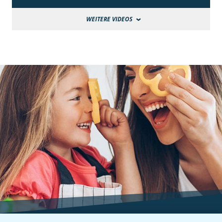
WEITERE VIDEOS