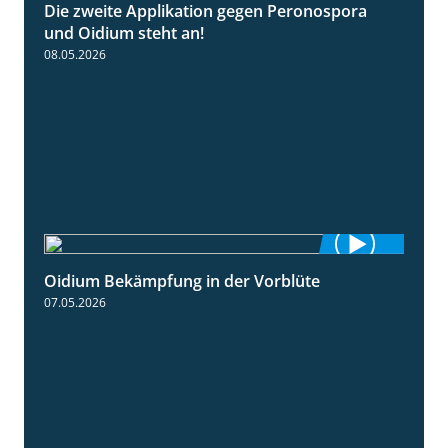
Die zweite Applikation gegen Peronospora
2:31
und Oidium steht an!
08.05.2026
Oidium Bekämpfung in der Vorblüte
4:07
07.05.2026