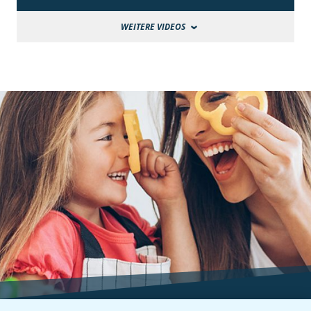
WEITERE VIDEOS