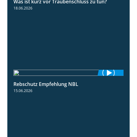
Was ist kurz vor Traubenschluss zu tun?
5:04
18.06.2026
Rebschutz Empfehlung NBL
3:58
15.06.2026