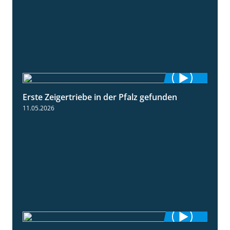
Erste Zeigertriebe in der Pfalz gefunden
4:34
11.05.2026