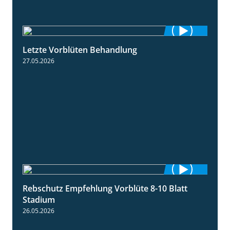
Letzte Vorblüten Behandlung
3:15
27.05.2026
Rebschutz Empfehlung Vorblüte 8-10 Blatt
1:55
Stadium
26.05.2026