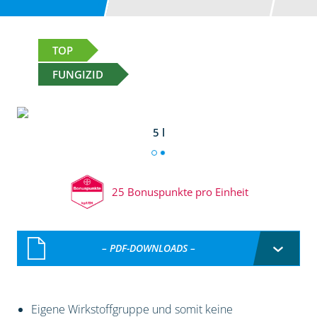
TOP
FUNGIZID
5 l
25 Bonuspunkte pro Einheit
– PDF-DOWNLOADS –
Eigene Wirkstoffgruppe und somit keine