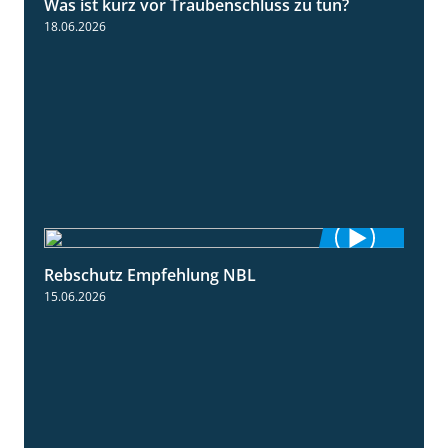
Was ist kurz vor Traubenschluss zu tun?
5:04
18.06.2026
Rebschutz Empfehlung NBL
3:58
15.06.2026