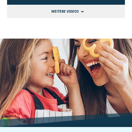
WEITERE VIDEOS