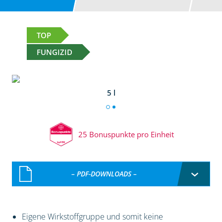
TOP
FUNGIZID
5 l
25 Bonuspunkte pro Einheit
– PDF-DOWNLOADS –
Eigene Wirkstoffgruppe und somit keine