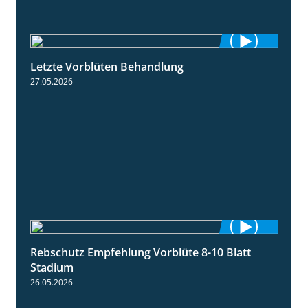
Letzte Vorblüten Behandlung
3:15
27.05.2026
Rebschutz Empfehlung Vorblüte 8-10 Blatt
1:55
Stadium
26.05.2026