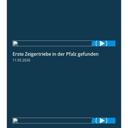
Erste Zeigertriebe in der Pfalz gefunden
4:34
11.05.2026