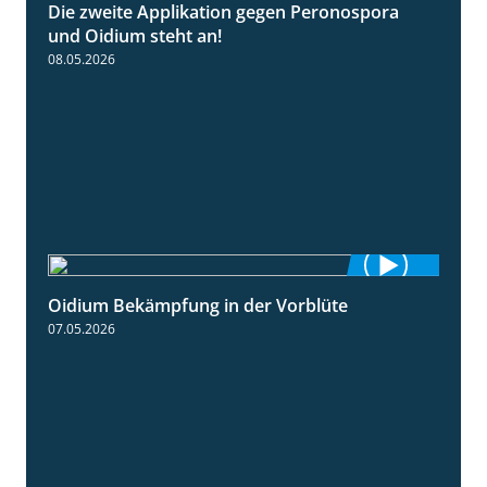
Die zweite Applikation gegen Peronospora
2:31
und Oidium steht an!
08.05.2026
Oidium Bekämpfung in der Vorblüte
4:07
07.05.2026