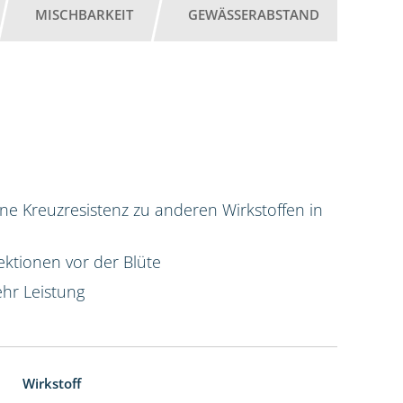
MISCHBARKEIT
GEWÄSSERABSTAND
ne Kreuzresistenz zu anderen Wirkstoffen in
ktionen vor der Blüte
hr Leistung
Wirkstoff