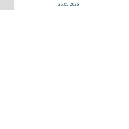
26.05.2026