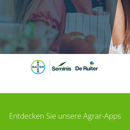
Entdecken Sie unsere Agrar-Apps