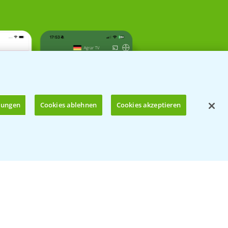
llungen
Cookies ablehnen
Cookies akzeptieren
Öffnen
Kontakt & Notfall
Beratung auf WhatsApp