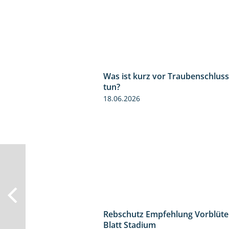
Was ist kurz vor Traubenschluss
tun?
18.06.2026
Rebschutz Empfehlung Vorblüte
Blatt Stadium