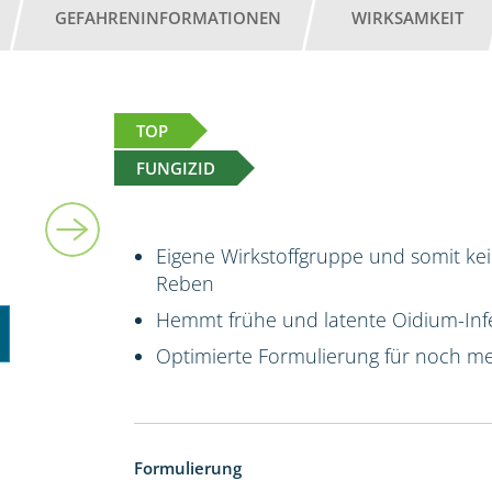
GEFAHRENINFORMATIONEN
WIRKSAMKEIT
TOP
FUNGIZID
1 l
Eigene Wirkstoffgruppe und somit kei
Reben
Hemmt frühe und latente Oidium-Infe
Optimierte Formulierung für noch me
Formulierung