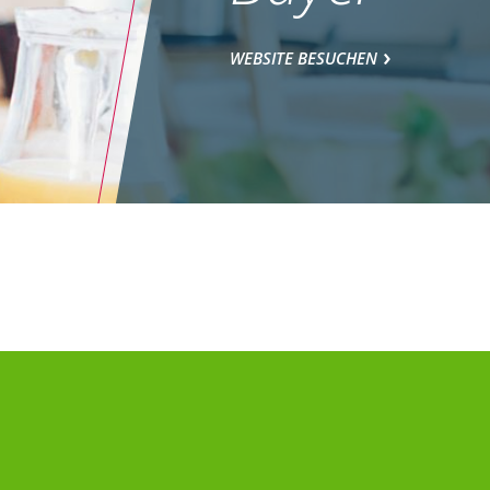
WEBSITE BESUCHEN