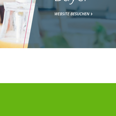
WEBSITE BESUCHEN