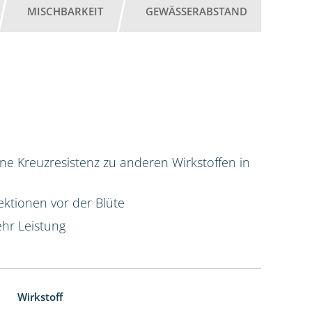
MISCHBARKEIT
GEWÄSSERABSTAND
ne Kreuzresistenz zu anderen Wirkstoffen in
ktionen vor der Blüte
hr Leistung
Wirkstoff