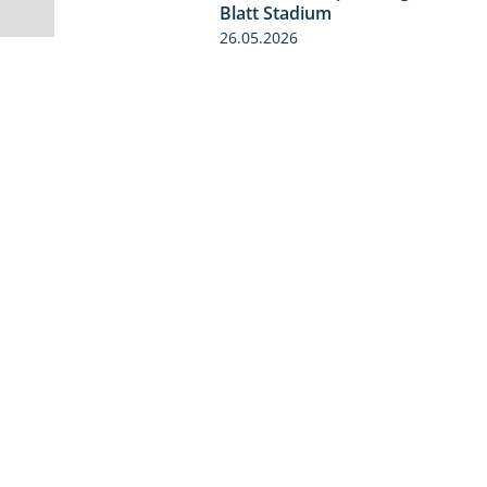
Blatt Stadium
26.05.2026