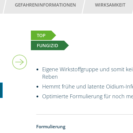
GEFAHRENINFORMATIONEN
WIRKSAMKEIT
TOP
FUNGIZID
1 l
Eigene Wirkstoffgruppe und somit kei
Reben
Hemmt frühe und latente Oidium-Infe
Optimierte Formulierung für noch me
Formulierung