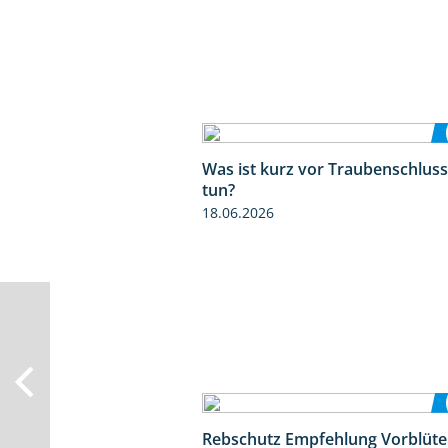
Was ist kurz vor Traubenschluss
tun?
18.06.2026
Rebschutz Empfehlung Vorblüte