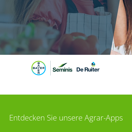
Entdecken Sie unsere Agrar-Apps