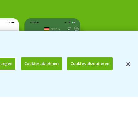
llungen
Cookies ablehnen
Cookies akzeptieren
Öffnen
Kontakt & Notfall
Beratung auf WhatsApp