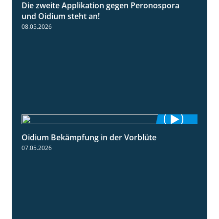
Die zweite Applikation gegen Peronospora
2:31
und Oidium steht an!
08.05.2026
Oidium Bekämpfung in der Vorblüte
4:07
07.05.2026