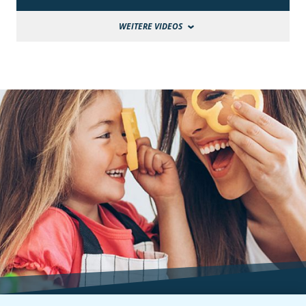
WEITERE VIDEOS