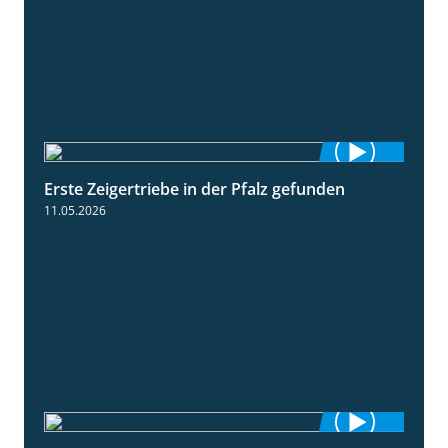
Erste Zeigertriebe in der Pfalz gefunden
4:34
11.05.2026