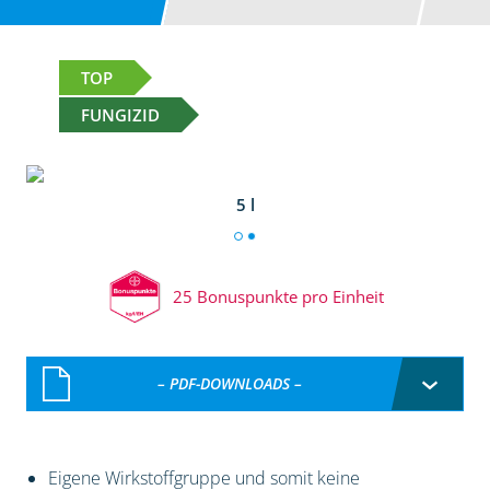
TOP
FUNGIZID
5 l
25 Bonuspunkte pro Einheit
– PDF-DOWNLOADS –
Eigene Wirkstoffgruppe und somit keine