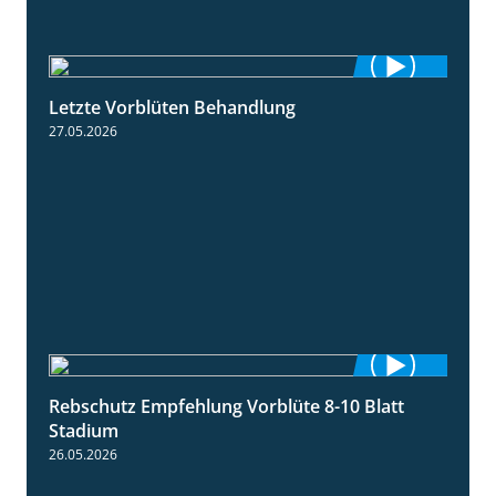
Letzte Vorblüten Behandlung
3:15
27.05.2026
Rebschutz Empfehlung Vorblüte 8-10 Blatt
1:55
Stadium
26.05.2026