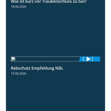
Was ist kurz vor Traubenschluss zu tun?
5:04
18.06.2026
Rebschutz Empfehlung NBL
3:58
15.06.2026