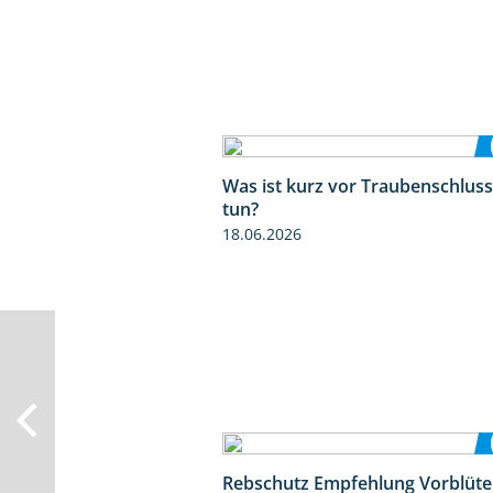
Was ist kurz vor Traubenschluss
tun?
18.06.2026
Rebschutz Empfehlung Vorblüte