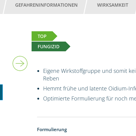
GEFAHRENINFORMATIONEN
WIRKSAMKEIT
TOP
FUNGIZID
1 l
Eigene Wirkstoffgruppe und somit kei
Reben
Hemmt frühe und latente Oidium-Infe
Optimierte Formulierung für noch me
Formulierung