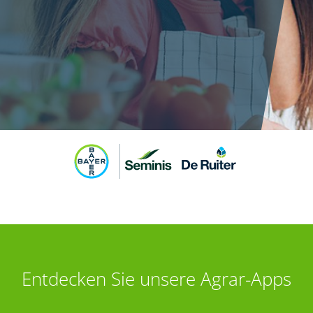
Entdecken Sie unsere Agrar-Apps