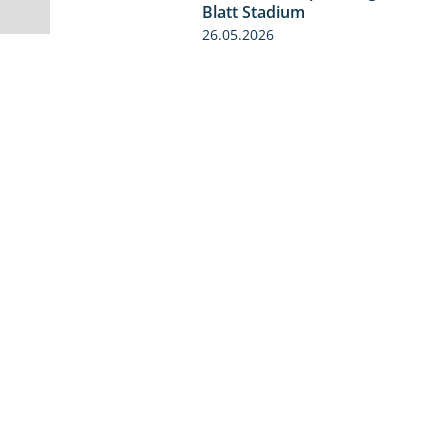
Blatt Stadium
26.05.2026