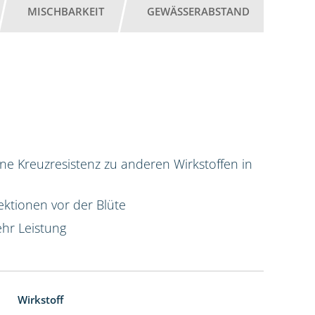
MISCHBARKEIT
GEWÄSSERABSTAND
ne Kreuzresistenz zu anderen Wirkstoffen in
ktionen vor der Blüte
hr Leistung
Wirkstoff