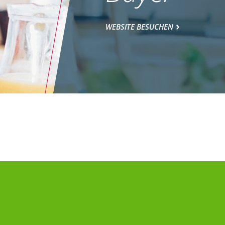
WEBSITE BESUCHEN