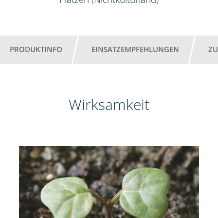
PRODUKTINFO
EINSATZEMPFEHLUNGEN
ZU
Wirksamkeit