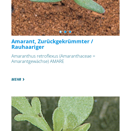
Amarant, Zurückgekrümmter /
Rauhaariger
Amaranthus retroflexus (Amaranthaceae =
Amarantgewächse) AMARE
MEHR