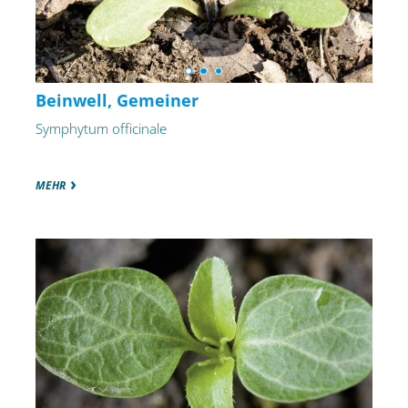
Beinwell, Gemeiner
Symphytum officinale
MEHR