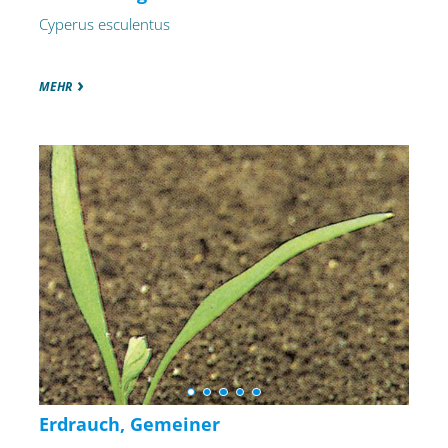
Cyperus esculentus
MEHR
Erdrauch, Gemeiner