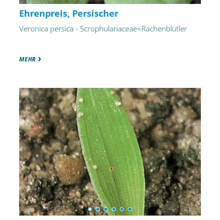
Ehrenpreis, Persischer
Veronica persica - Scrophulariaceae=Rachenblütler
MEHR