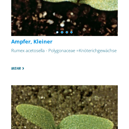
Ampfer, Kleiner
Rumex acetosella - Polygonaceae =Knöterichgewächse
MEHR