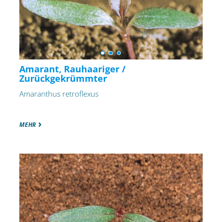
Amarant, Rauhaariger /
Zurückgekrümmter
Amaranthus retroflexus
MEHR