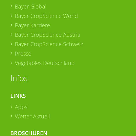
Bayer Global
Bayer CropScience World
Bayer Karriere
Bayer CropScience Austria
Bayer CropScience Schweiz
Presse
Vegetables Deutschland
Infos
LINKS
Apps
Wetter Aktuell
BROSCHÜREN