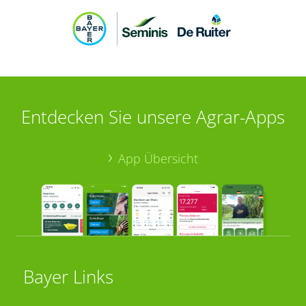
Entdecken Sie unsere Agrar-Apps
App Übersicht
Bayer Links