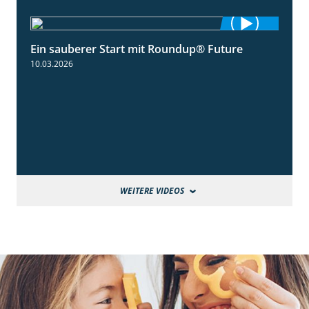
Ein sauberer Start mit Roundup® Future
2:01
10.03.2026
WEITERE VIDEOS