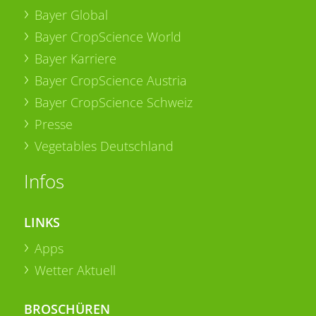
Bayer Global
Bayer CropScience World
Bayer Karriere
Bayer CropScience Austria
Bayer CropScience Schweiz
Presse
Vegetables Deutschland
Infos
LINKS
Apps
Wetter Aktuell
BROSCHÜREN