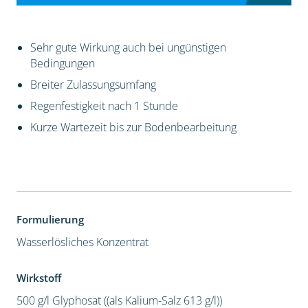
Sehr gute Wirkung auch bei ungünstigen
Bedingungen
Breiter Zulassungsumfang
Regenfestigkeit nach 1 Stunde
Kurze Wartezeit bis zur Bodenbearbeitung
Formulierung
Wasserlösliches Konzentrat
Wirkstoff
500 g/l Glyphosat ((als Kalium-Salz 613 g/l))