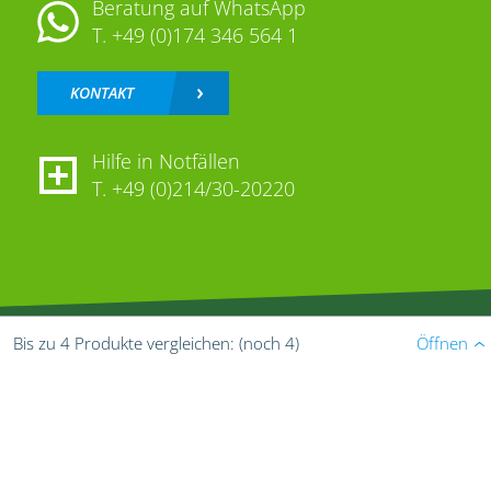
Beratung auf WhatsApp
T.
+49 (0)174 346 564 1
KONTAKT
Hilfe in Notfällen
T.
+49 (0)214/30-20220
Öffnen
Bis zu 4 Produkte vergleichen:
(noch 4)
Folgen Sie uns