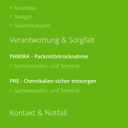
Ackerbau
Saatgut
Sonderkulturen
Verantwortung & Sorgfalt
PAMIRA - Packmittelrücknahme
Sammelstellen und Termine
PRE - Chemikalien sicher entsorgen
Sammelstellen und Termine
Kontakt & Notfall