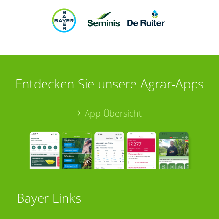
Entdecken Sie unsere Agrar-Apps
App Übersicht
Bayer Links