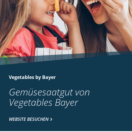
Vegetables by Bayer
Gemüsesaatgut von
Vegetables Bayer
WEBSITE BESUCHEN