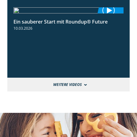
Ein sauberer Start mit Roundup® Future
2:01
10.03.2026
WEITERE VIDEOS