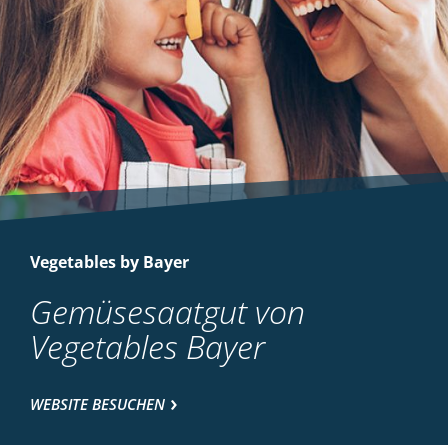
Vegetables by Bayer
Gemüsesaatgut von
Vegetables Bayer
WEBSITE BESUCHEN