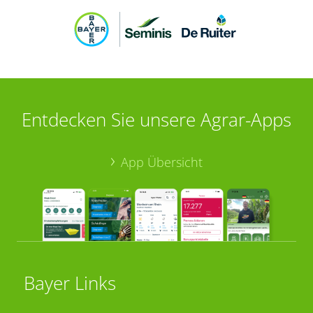
Entdecken Sie unsere Agrar-Apps
App Übersicht
Bayer Links