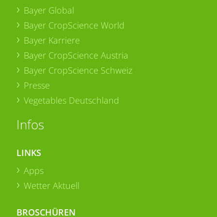
Bayer Global
Bayer CropScience World
Bayer Karriere
Bayer CropScience Austria
Bayer CropScience Schweiz
Presse
Vegetables Deutschland
Infos
LINKS
Apps
Wetter Aktuell
BROSCHÜREN