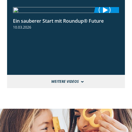
Ein sauberer Start mit Roundup® Future
2:01
10.03.2026
WEITERE VIDEOS