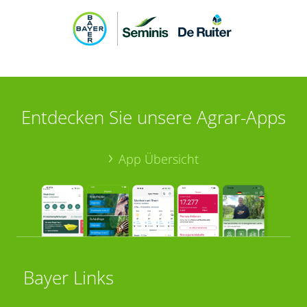
Entdecken Sie unsere Agrar-Apps
App Übersicht
Bayer Links