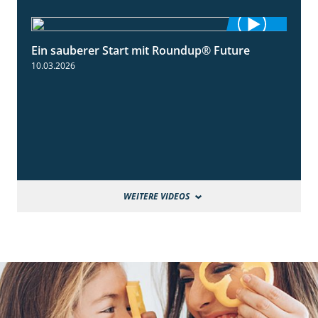
Ein sauberer Start mit Roundup® Future
2:01
10.03.2026
WEITERE VIDEOS