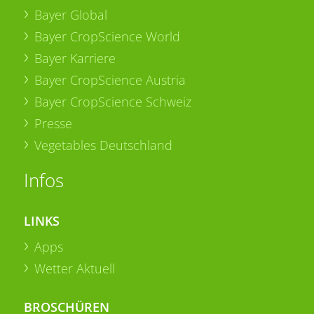
Bayer Global
Bayer CropScience World
Bayer Karriere
Bayer CropScience Austria
Bayer CropScience Schweiz
Presse
Vegetables Deutschland
Infos
LINKS
Apps
Wetter Aktuell
BROSCHÜREN