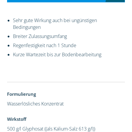
Sehr gute Wirkung auch bei ungünstigen
Bedingungen
Breiter Zulassungsumfang
Regenfestigkeit nach 1 Stunde
Kurze Wartezeit bis zur Bodenbearbeitung
Formulierung
Wasserlösliches Konzentrat
Wirkstoff
500 g/l Glyphosat ((als Kalium-Salz 613 g/l))