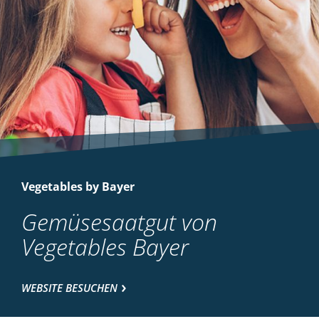
Vegetables by Bayer
Gemüsesaatgut von
Vegetables Bayer
WEBSITE BESUCHEN