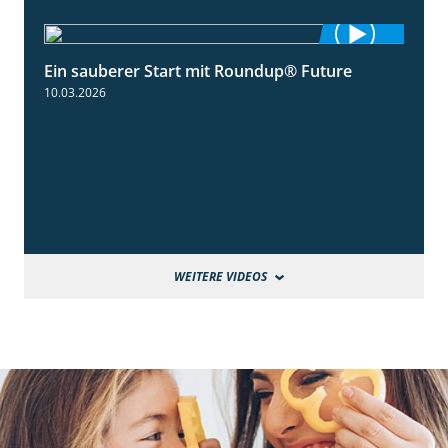
Ein sauberer Start mit Roundup® Future
2:01
10.03.2026
WEITERE VIDEOS