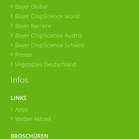
Bayer Global
Bayer CropScience World
Bayer Karriere
Bayer CropScience Austria
Bayer CropScience Schweiz
Presse
Vegetables Deutschland
Infos
LINKS
Apps
Wetter Aktuell
BROSCHÜREN