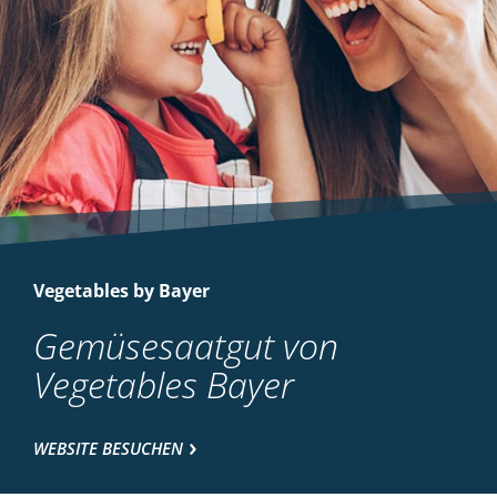
Vegetables by Bayer
Gemüsesaatgut von
Vegetables Bayer
WEBSITE BESUCHEN