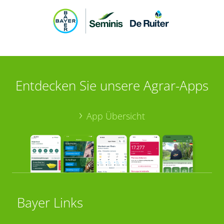
Entdecken Sie unsere Agrar-Apps
App Übersicht
Bayer Links