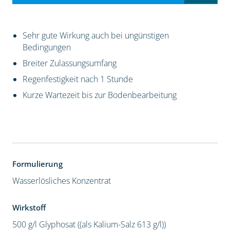
Sehr gute Wirkung auch bei ungünstigen
Bedingungen
Breiter Zulassungsumfang
Regenfestigkeit nach 1 Stunde
Kurze Wartezeit bis zur Bodenbearbeitung
Formulierung
Wasserlösliches Konzentrat
Wirkstoff
500 g/l Glyphosat ((als Kalium-Salz 613 g/l))