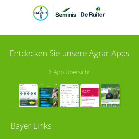
Entdecken Sie unsere Agrar-Apps
App Übersicht
Bayer Links