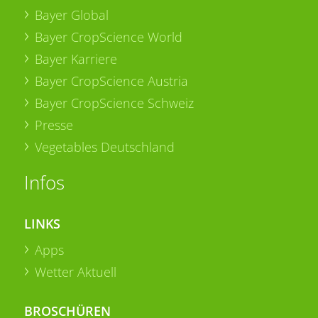
Bayer Global
Bayer CropScience World
Bayer Karriere
Bayer CropScience Austria
Bayer CropScience Schweiz
Presse
Vegetables Deutschland
Infos
LINKS
Apps
Wetter Aktuell
BROSCHÜREN