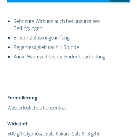
Sehr gute Wirkung auch bei ungünstigen
Bedingungen
Breiter Zulassungsumfang
Regenfestigkeit nach 1 Stunde
Kurze Wartezeit bis zur Bodenbearbeitung
Formulierung
Wasserlösliches Konzentrat
Wirkstoff
500 g/l Glyphosat ((als Kalium-Salz 613 g/l))