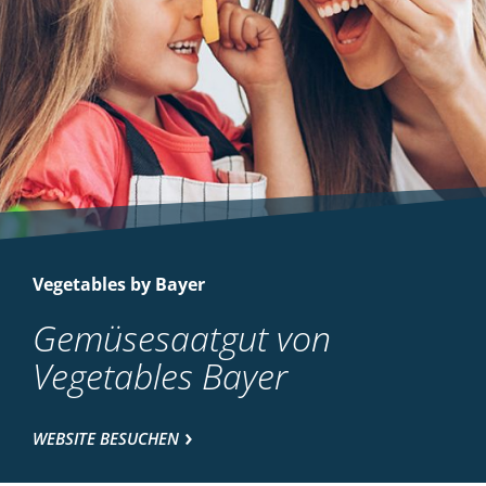
Vegetables by Bayer
Gemüsesaatgut von
Vegetables Bayer
WEBSITE BESUCHEN