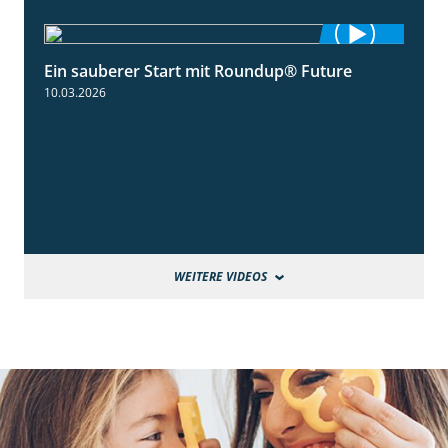
Ein sauberer Start mit Roundup® Future
2:01
10.03.2026
WEITERE VIDEOS