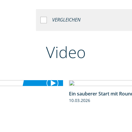
VERGLEICHEN
Video
Ein sauberer Start mit Rou
1:25
10.03.2026