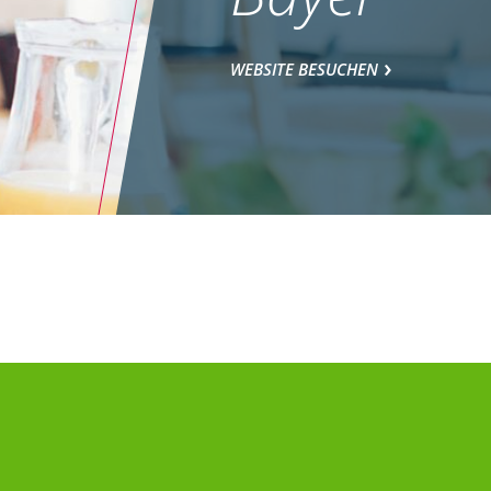
WEBSITE BESUCHEN