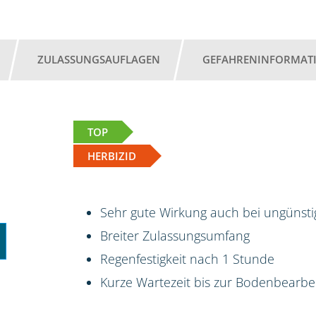
ZULASSUNGSAUFLAGEN
GEFAHRENINFORMAT
TOP
HERBIZID
Sehr gute Wirkung auch bei ungünst
Breiter Zulassungsumfang
Regenfestigkeit nach 1 Stunde
Kurze Wartezeit bis zur Bodenbearbe