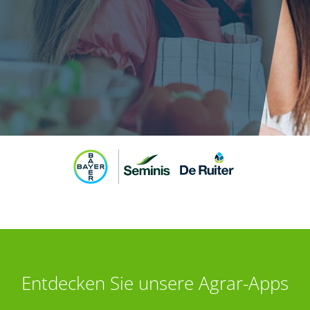
Entdecken Sie unsere Agrar-Apps