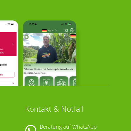
Kontakt & Notfall
Beratung auf WhatsApp