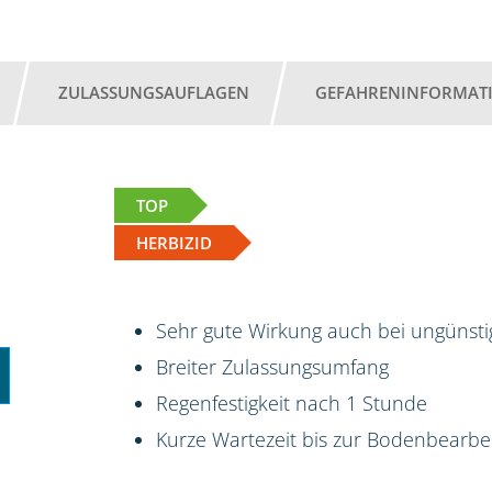
ZULASSUNGSAUFLAGEN
GEFAHRENINFORMAT
TOP
HERBIZID
Sehr gute Wirkung auch bei ungünst
Breiter Zulassungsumfang
Regenfestigkeit nach 1 Stunde
Kurze Wartezeit bis zur Bodenbearbe