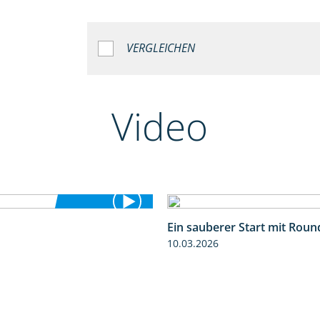
VERGLEICHEN
Video
Ein sauberer Start mit Rou
1:25
10.03.2026