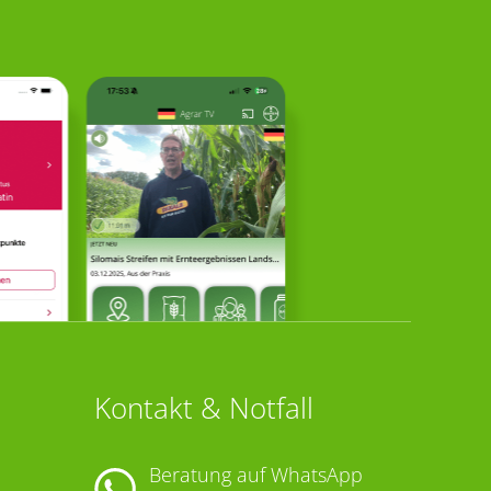
Kontakt & Notfall
Beratung auf WhatsApp