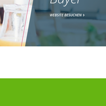
WEBSITE BESUCHEN