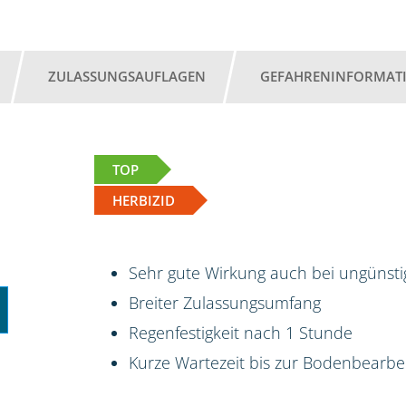
ZULASSUNGSAUFLAGEN
GEFAHRENINFORMAT
TOP
HERBIZID
Sehr gute Wirkung auch bei ungünst
Breiter Zulassungsumfang
Regenfestigkeit nach 1 Stunde
Kurze Wartezeit bis zur Bodenbearbe