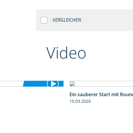
VERGLEICHEN
Video
Ein sauberer Start mit Rou
1:25
10.03.2026