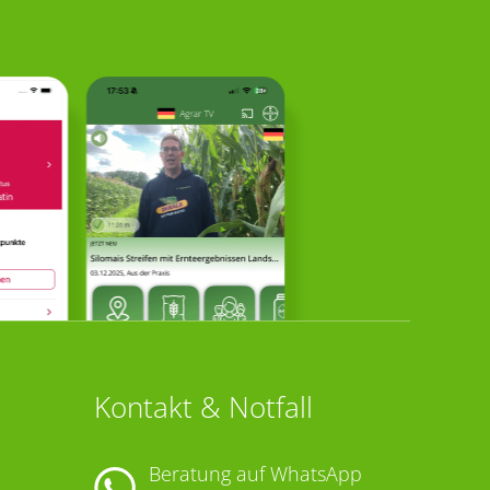
Kontakt & Notfall
Beratung auf WhatsApp