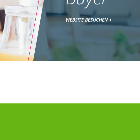
WEBSITE BESUCHEN