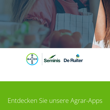
Entdecken Sie unsere Agrar-Apps