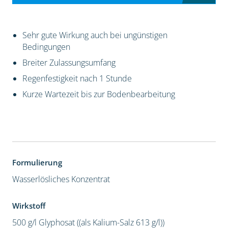
Sehr gute Wirkung auch bei ungünstigen
Bedingungen
Breiter Zulassungsumfang
Regenfestigkeit nach 1 Stunde
Kurze Wartezeit bis zur Bodenbearbeitung
Formulierung
Wasserlösliches Konzentrat
Wirkstoff
500 g/l Glyphosat ((als Kalium-Salz 613 g/l))