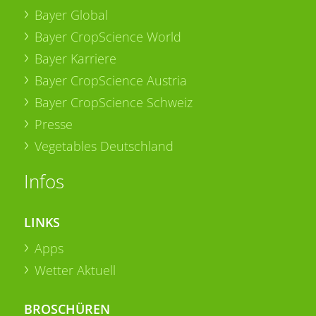
Bayer Global
Bayer CropScience World
Bayer Karriere
Bayer CropScience Austria
Bayer CropScience Schweiz
Presse
Vegetables Deutschland
Infos
LINKS
Apps
Wetter Aktuell
BROSCHÜREN