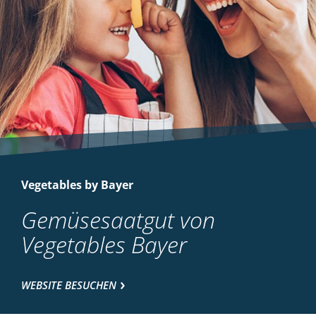
Vegetables by Bayer
Gemüsesaatgut von
Vegetables Bayer
WEBSITE BESUCHEN