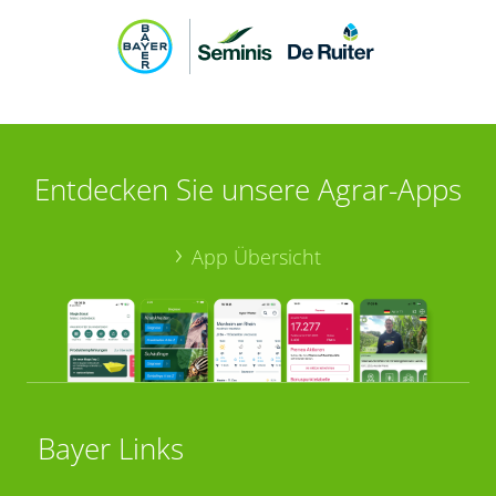
Entdecken Sie unsere Agrar-Apps
App Übersicht
Bayer Links