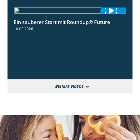
Ein sauberer Start mit Roundup® Future
2:01
10.03.2026
WEITERE VIDEOS