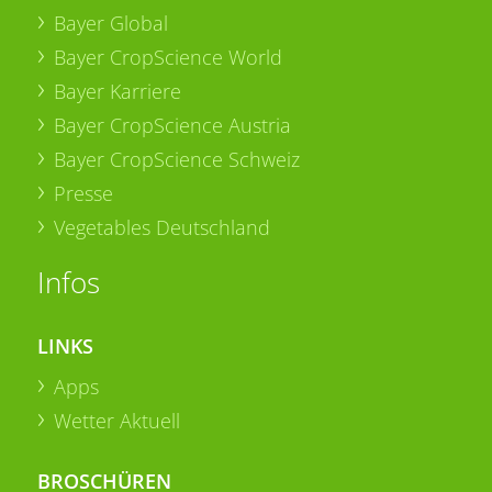
Bayer Global
Bayer CropScience World
Bayer Karriere
Bayer CropScience Austria
Bayer CropScience Schweiz
Presse
Vegetables Deutschland
Infos
LINKS
Apps
Wetter Aktuell
BROSCHÜREN