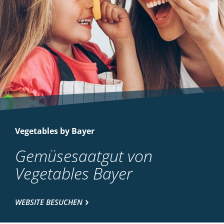
Vegetables by Bayer
Gemüsesaatgut von
Vegetables Bayer
WEBSITE BESUCHEN