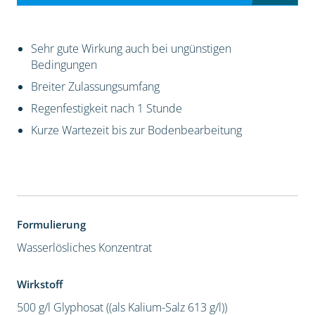
Sehr gute Wirkung auch bei ungünstigen
Bedingungen
Breiter Zulassungsumfang
Regenfestigkeit nach 1 Stunde
Kurze Wartezeit bis zur Bodenbearbeitung
Formulierung
Wasserlösliches Konzentrat
Wirkstoff
500 g/l Glyphosat ((als Kalium-Salz 613 g/l))