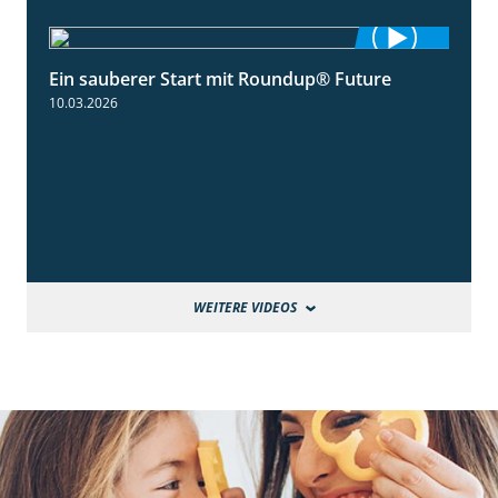
Ein sauberer Start mit Roundup® Future
2:01
10.03.2026
WEITERE VIDEOS