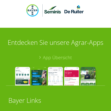
Entdecken Sie unsere Agrar-Apps
App Übersicht
Bayer Links