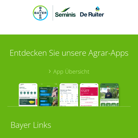
Entdecken Sie unsere Agrar-Apps
App Übersicht
Bayer Links