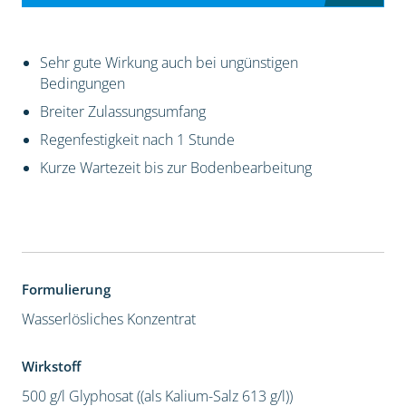
Sehr gute Wirkung auch bei ungünstigen
Bedingungen
Breiter Zulassungsumfang
Regenfestigkeit nach 1 Stunde
Kurze Wartezeit bis zur Bodenbearbeitung
Formulierung
Wasserlösliches Konzentrat
Wirkstoff
500 g/l Glyphosat ((als Kalium-Salz 613 g/l))