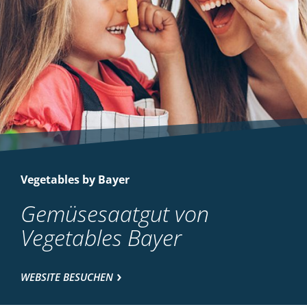
Vegetables by Bayer
Gemüsesaatgut von
Vegetables Bayer
WEBSITE BESUCHEN