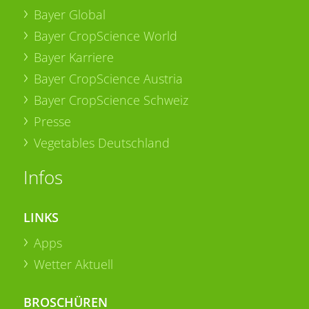
Bayer Global
Bayer CropScience World
Bayer Karriere
Bayer CropScience Austria
Bayer CropScience Schweiz
Presse
Vegetables Deutschland
Infos
LINKS
Apps
Wetter Aktuell
BROSCHÜREN