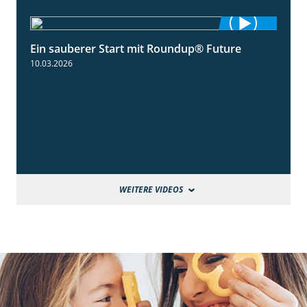
Ein sauberer Start mit Roundup® Future
2:01
10.03.2026
WEITERE VIDEOS