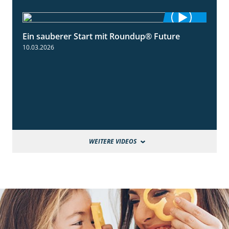
Ein sauberer Start mit Roundup® Future
2:01
10.03.2026
WEITERE VIDEOS