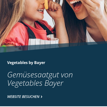
Vegetables by Bayer
Gemüsesaatgut von
Vegetables Bayer
WEBSITE BESUCHEN