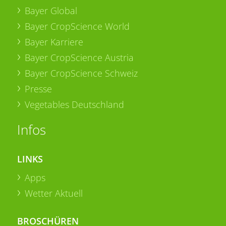
Bayer Global
Bayer CropScience World
Bayer Karriere
Bayer CropScience Austria
Bayer CropScience Schweiz
Presse
Vegetables Deutschland
Infos
LINKS
Apps
Wetter Aktuell
BROSCHÜREN