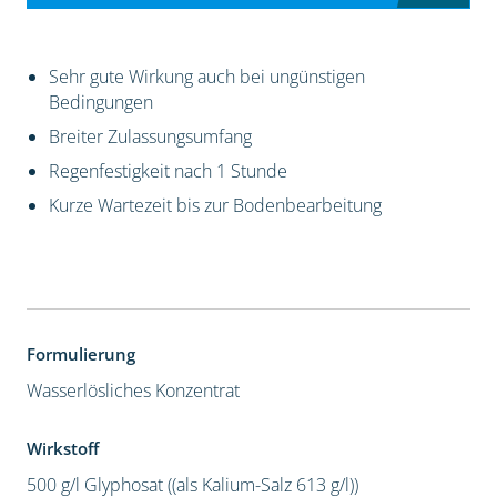
Sehr gute Wirkung auch bei ungünstigen
Bedingungen
Breiter Zulassungsumfang
Regenfestigkeit nach 1 Stunde
Kurze Wartezeit bis zur Bodenbearbeitung
Formulierung
Wasserlösliches Konzentrat
Wirkstoff
500 g/l Glyphosat ((als Kalium-Salz 613 g/l))