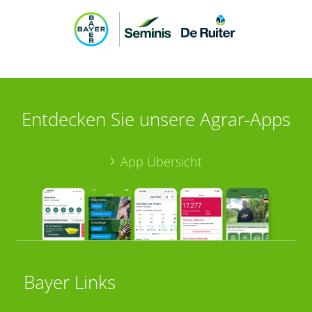
Entdecken Sie unsere Agrar-Apps
App Übersicht
Bayer Links