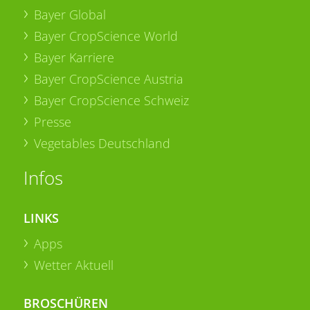
Bayer Global
Bayer CropScience World
Bayer Karriere
Bayer CropScience Austria
Bayer CropScience Schweiz
Presse
Vegetables Deutschland
Infos
LINKS
Apps
Wetter Aktuell
BROSCHÜREN