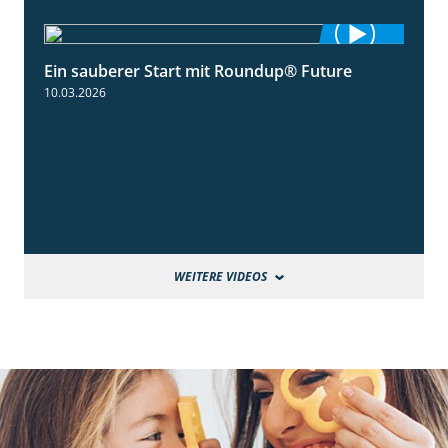
Ein sauberer Start mit Roundup® Future
2:01
10.03.2026
WEITERE VIDEOS