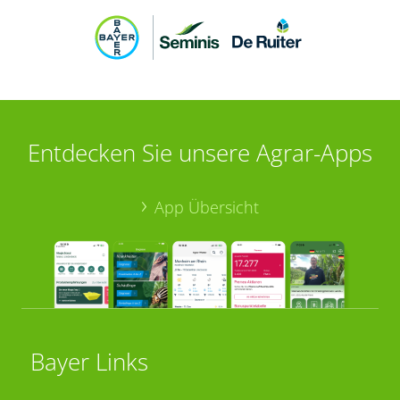
Entdecken Sie unsere Agrar-Apps
App Übersicht
Bayer Links