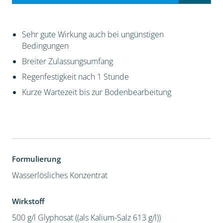
Sehr gute Wirkung auch bei ungünstigen
Bedingungen
Breiter Zulassungsumfang
Regenfestigkeit nach 1 Stunde
Kurze Wartezeit bis zur Bodenbearbeitung
Formulierung
Wasserlösliches Konzentrat
Wirkstoff
500 g/l Glyphosat ((als Kalium-Salz 613 g/l))