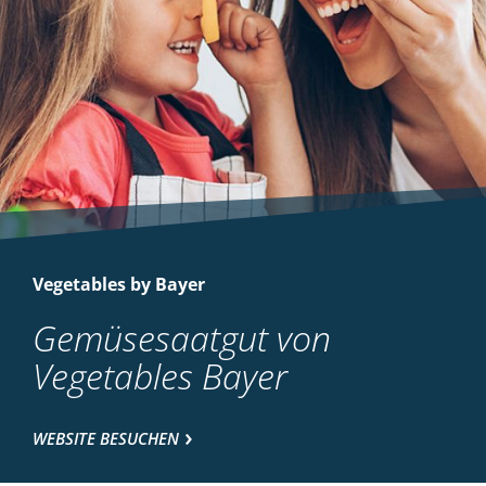
Vegetables by Bayer
Gemüsesaatgut von
Vegetables Bayer
WEBSITE BESUCHEN