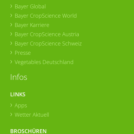
Bayer Global
Bayer CropScience World
Bayer Karriere
Bayer CropScience Austria
Bayer CropScience Schweiz
Presse
Vegetables Deutschland
Infos
LINKS
Apps
Wetter Aktuell
BROSCHÜREN