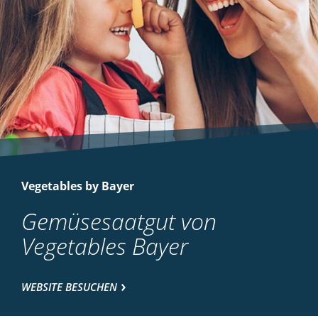
Vegetables by Bayer
Gemüsesaatgut von
Vegetables Bayer
WEBSITE BESUCHEN