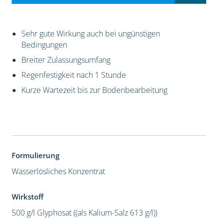
Sehr gute Wirkung auch bei ungünstigen
Bedingungen
Breiter Zulassungsumfang
Regenfestigkeit nach 1 Stunde
Kurze Wartezeit bis zur Bodenbearbeitung
Formulierung
Wasserlösliches Konzentrat
Wirkstoff
500 g/l Glyphosat ((als Kalium-Salz 613 g/l))