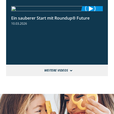
Ein sauberer Start mit Roundup® Future
2:01
10.03.2026
WEITERE VIDEOS