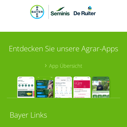
Entdecken Sie unsere Agrar-Apps
App Übersicht
Bayer Links