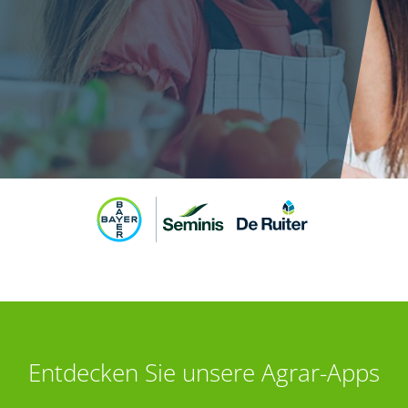
Entdecken Sie unsere Agrar-Apps