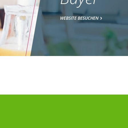
WEBSITE BESUCHEN