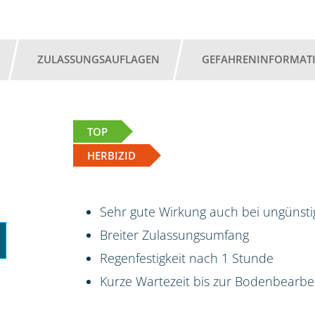
ZULASSUNGSAUFLAGEN
GEFAHRENINFORMAT
TOP
HERBIZID
Sehr gute Wirkung auch bei ungünst
Breiter Zulassungsumfang
Regenfestigkeit nach 1 Stunde
Kurze Wartezeit bis zur Bodenbearbe