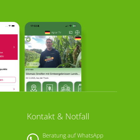
Kontakt & Notfall
Beratung auf WhatsApp