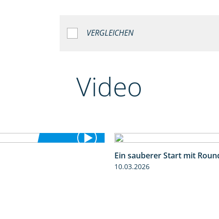
VERGLEICHEN
Video
Ein sauberer Start mit Rou
1:25
10.03.2026