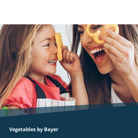
Vegetables by Bayer