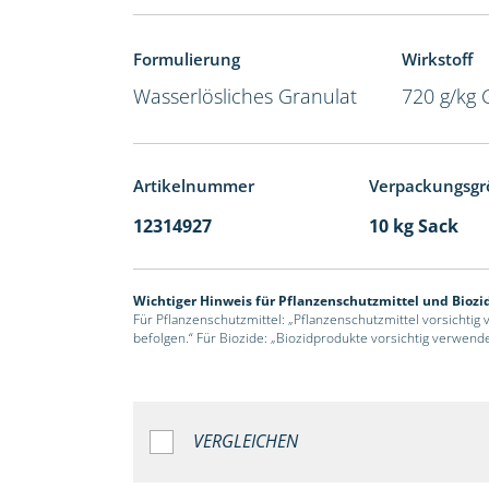
Formulierung
Wirkstoff
Wasserlösliches Granulat
720 g/kg 
Artikelnummer
Verpackungsgr
12314927
10 kg Sack
Wichtiger Hinweis für Pflanzenschutzmittel und Biozi
Für Pflanzenschutzmittel: „Pflanzenschutzmittel vorsichtig
befolgen.“ Für Biozide: „Biozidprodukte vorsichtig verwend
VERGLEICHEN