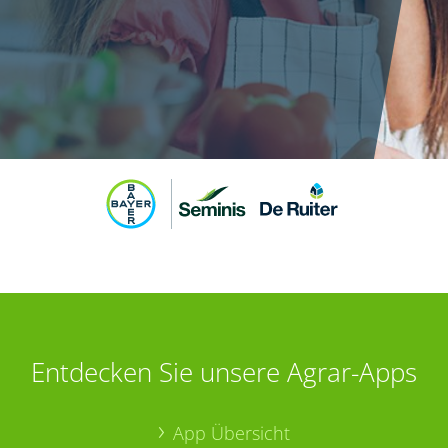
Entdecken Sie unsere Agrar-Apps
App Übersicht