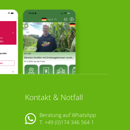
Kontakt & Notfall
Beratung auf WhatsApp
T.
+49 (0)174 346 564 1