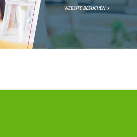
WEBSITE BESUCHEN