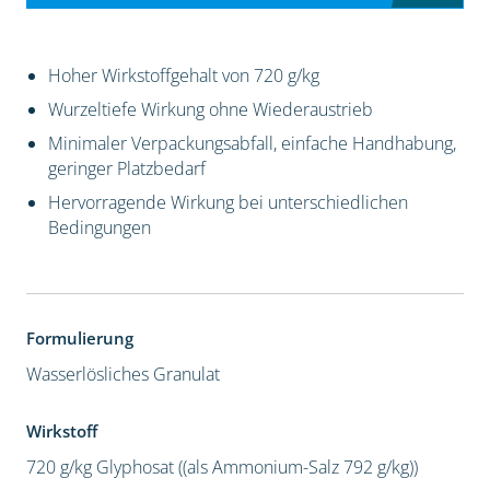
Hoher Wirkstoffgehalt von 720 g/kg
Wurzeltiefe Wirkung ohne Wiederaustrieb
Minimaler Verpackungsabfall, einfache Handhabung,
geringer Platzbedarf
Hervorragende Wirkung bei unterschiedlichen
Bedingungen
Formulierung
Wasserlösliches Granulat
Wirkstoff
720 g/kg Glyphosat ((als Ammonium-Salz 792 g/kg))