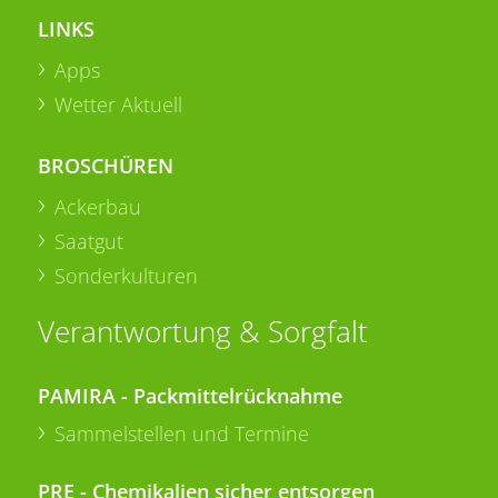
LINKS
Apps
Wetter Aktuell
BROSCHÜREN
Ackerbau
Saatgut
Sonderkulturen
Verantwortung & Sorgfalt
PAMIRA - Packmittelrücknahme
Sammelstellen und Termine
PRE - Chemikalien sicher entsorgen