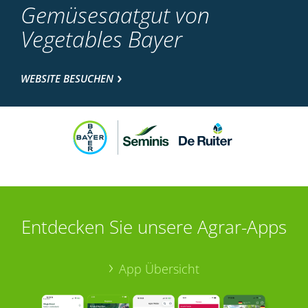
Gemüsesaatgut von
Vegetables Bayer
WEBSITE BESUCHEN
Entdecken Sie unsere Agrar-Apps
App Übersicht