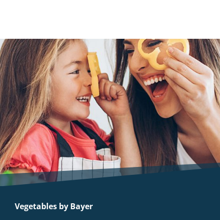
Vegetables by Bayer