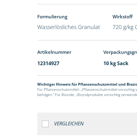
Formulierung
Wirkstoff
Wasserlösliches Granulat
720 g/kg 
Artikelnummer
Verpackungsgr
12314927
10 kg Sack
Wichtiger Hinweis für Pflanzenschutzmittel und Biozi
Für Pflanzenschutzmittel: „Pflanzenschutzmittel vorsichtig
befolgen.“ Für Biozide: „Biozidprodukte vorsichtig verwend
VERGLEICHEN