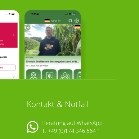
Kontakt & Notfall
Beratung auf WhatsApp
T.
+49 (0)174 346 564 1