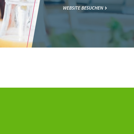
WEBSITE BESUCHEN