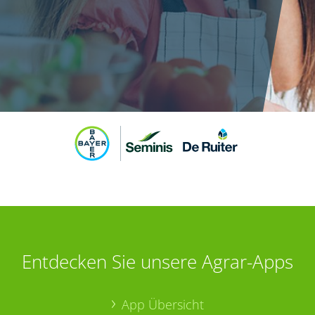
Entdecken Sie unsere Agrar-Apps
App Übersicht