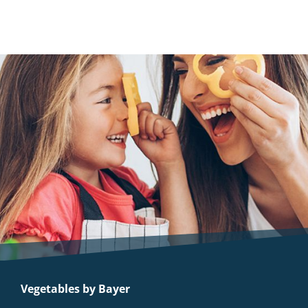
Vegetables by Bayer