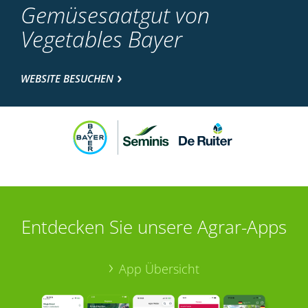
Gemüsesaatgut von
Vegetables Bayer
WEBSITE BESUCHEN
Entdecken Sie unsere Agrar-Apps
App Übersicht