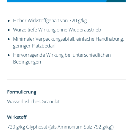
Hoher Wirkstoffgehalt von 720 g/kg
Wurzeltiefe Wirkung ohne Wiederaustrieb
Minimaler Verpackungsabfall, einfache Handhabung,
geringer Platzbedarf
Hervorragende Wirkung bei unterschiedlichen
Bedingungen
Formulierung
Wasserlösliches Granulat
Wirkstoff
720 g/kg Glyphosat ((als Ammonium-Salz 792 g/kg))