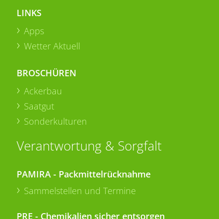
LINKS
Apps
Wetter Aktuell
BROSCHÜREN
Ackerbau
Saatgut
Sonderkulturen
Verantwortung & Sorgfalt
PAMIRA - Packmittelrücknahme
Sammelstellen und Termine
PRE - Chemikalien sicher entsorgen