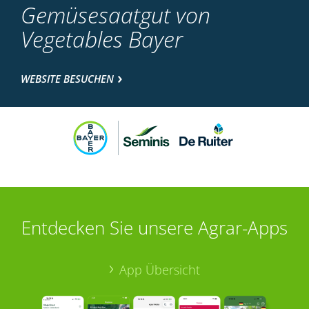
Gemüsesaatgut von
Vegetables Bayer
WEBSITE BESUCHEN
Entdecken Sie unsere Agrar-Apps
App Übersicht