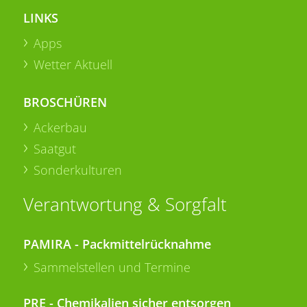
LINKS
Apps
Wetter Aktuell
BROSCHÜREN
Ackerbau
Saatgut
Sonderkulturen
Verantwortung & Sorgfalt
PAMIRA - Packmittelrücknahme
Sammelstellen und Termine
PRE - Chemikalien sicher entsorgen