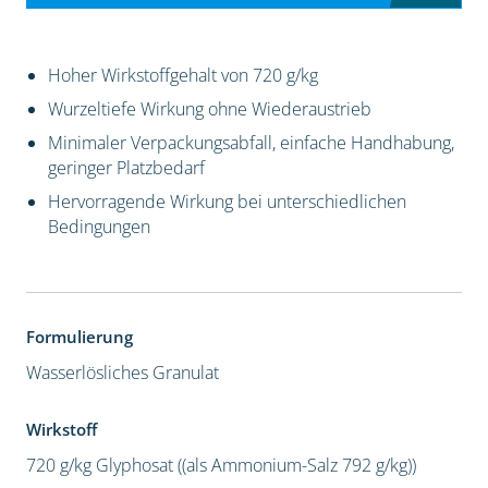
Hoher Wirkstoffgehalt von 720 g/kg
Wurzeltiefe Wirkung ohne Wiederaustrieb
Minimaler Verpackungsabfall, einfache Handhabung,
geringer Platzbedarf
Hervorragende Wirkung bei unterschiedlichen
Bedingungen
Formulierung
Wasserlösliches Granulat
Wirkstoff
720 g/kg Glyphosat ((als Ammonium-Salz 792 g/kg))