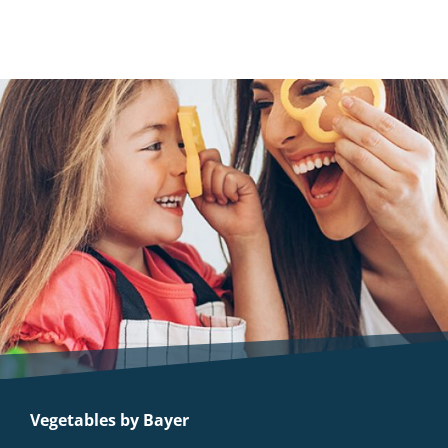
Vegetables by Bayer