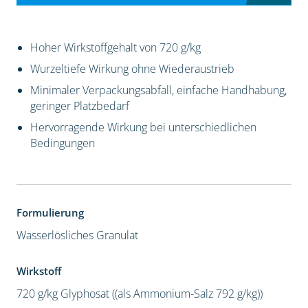
Hoher Wirkstoffgehalt von 720 g/kg
Wurzeltiefe Wirkung ohne Wiederaustrieb
Minimaler Verpackungsabfall, einfache Handhabung,
geringer Platzbedarf
Hervorragende Wirkung bei unterschiedlichen
Bedingungen
Formulierung
Wasserlösliches Granulat
Wirkstoff
720 g/kg Glyphosat ((als Ammonium-Salz 792 g/kg))