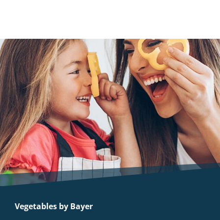
Vegetables by Bayer