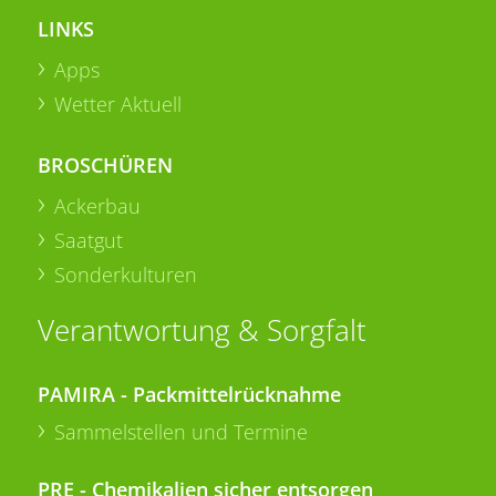
LINKS
Apps
Wetter Aktuell
BROSCHÜREN
Ackerbau
Saatgut
Sonderkulturen
Verantwortung & Sorgfalt
PAMIRA - Packmittelrücknahme
Sammelstellen und Termine
PRE - Chemikalien sicher entsorgen