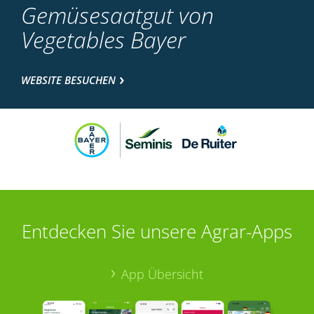
Gemüsesaatgut von
Vegetables Bayer
WEBSITE BESUCHEN
Entdecken Sie unsere Agrar-Apps
App Übersicht