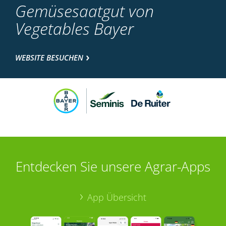
Gemüsesaatgut von
Vegetables Bayer
WEBSITE BESUCHEN
Entdecken Sie unsere Agrar-Apps
App Übersicht