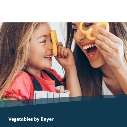
Vegetables by Bayer