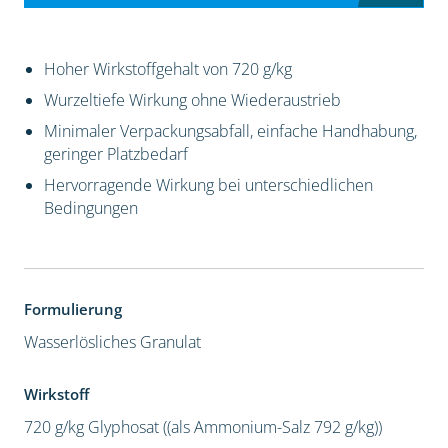
Hoher Wirkstoffgehalt von 720 g/kg
Wurzeltiefe Wirkung ohne Wiederaustrieb
Minimaler Verpackungsabfall, einfache Handhabung,
geringer Platzbedarf
Hervorragende Wirkung bei unterschiedlichen
Bedingungen
Formulierung
Wasserlösliches Granulat
Wirkstoff
720 g/kg Glyphosat ((als Ammonium-Salz 792 g/kg))