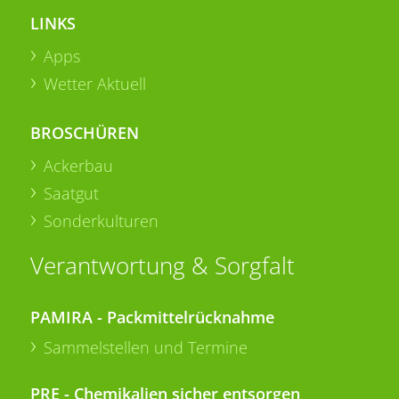
LINKS
Apps
Wetter Aktuell
BROSCHÜREN
Ackerbau
Saatgut
Sonderkulturen
Verantwortung & Sorgfalt
PAMIRA - Packmittelrücknahme
Sammelstellen und Termine
PRE - Chemikalien sicher entsorgen