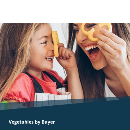
Vegetables by Bayer