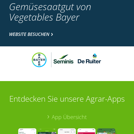
Gemüsesaatgut von
Vegetables Bayer
WEBSITE BESUCHEN
Entdecken Sie unsere Agrar-Apps
App Übersicht