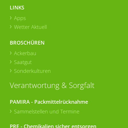
LINKS
Apps
Wetter Aktuell
BROSCHÜREN
Ackerbau
Saatgut
Sonderkulturen
Verantwortung & Sorgfalt
PAMIRA - Packmittelrücknahme
Sammelstellen und Termine
PRE - Chemikalien sicher entsorgen