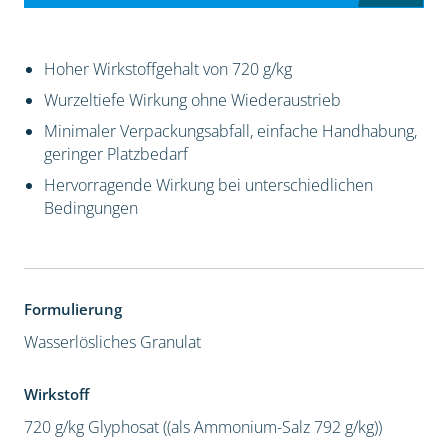
Hoher Wirkstoffgehalt von 720 g/kg
Wurzeltiefe Wirkung ohne Wiederaustrieb
Minimaler Verpackungsabfall, einfache Handhabung,
geringer Platzbedarf
Hervorragende Wirkung bei unterschiedlichen
Bedingungen
Formulierung
Wasserlösliches Granulat
Wirkstoff
720 g/kg Glyphosat ((als Ammonium-Salz 792 g/kg))