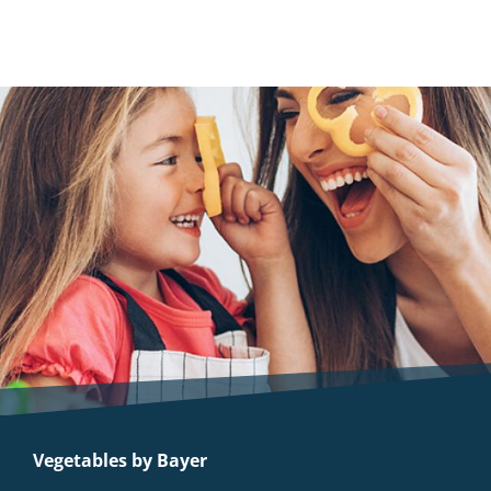
Vegetables by Bayer