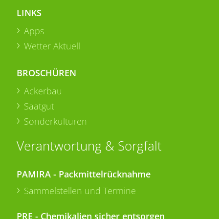
LINKS
Apps
Wetter Aktuell
BROSCHÜREN
Ackerbau
Saatgut
Sonderkulturen
Verantwortung & Sorgfalt
PAMIRA - Packmittelrücknahme
Sammelstellen und Termine
PRE - Chemikalien sicher entsorgen