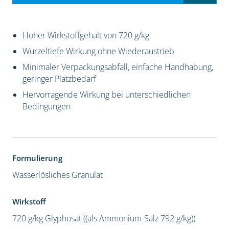
Hoher Wirkstoffgehalt von 720 g/kg
Wurzeltiefe Wirkung ohne Wiederaustrieb
Minimaler Verpackungsabfall, einfache Handhabung,
geringer Platzbedarf
Hervorragende Wirkung bei unterschiedlichen
Bedingungen
Formulierung
Wasserlösliches Granulat
Wirkstoff
720 g/kg Glyphosat ((als Ammonium-Salz 792 g/kg))