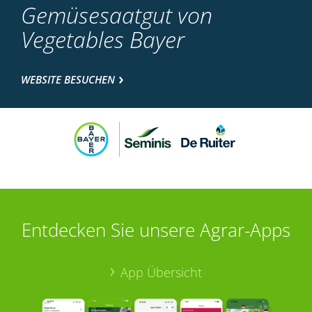
Gemüsesaatgut von
Vegetables Bayer
WEBSITE BESUCHEN
Entdecken Sie unsere Agrar-Apps
App Übersicht