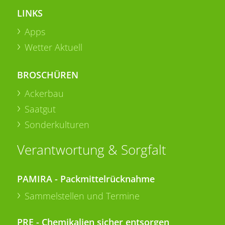
LINKS
Apps
Wetter Aktuell
BROSCHÜREN
Ackerbau
Saatgut
Sonderkulturen
Verantwortung & Sorgfalt
PAMIRA - Packmittelrücknahme
Sammelstellen und Termine
PRE - Chemikalien sicher entsorgen