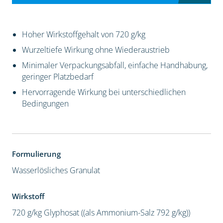
Hoher Wirkstoffgehalt von 720 g/kg
Wurzeltiefe Wirkung ohne Wiederaustrieb
Minimaler Verpackungsabfall, einfache Handhabung,
geringer Platzbedarf
Hervorragende Wirkung bei unterschiedlichen
Bedingungen
Formulierung
Wasserlösliches Granulat
Wirkstoff
720 g/kg Glyphosat ((als Ammonium-Salz 792 g/kg))