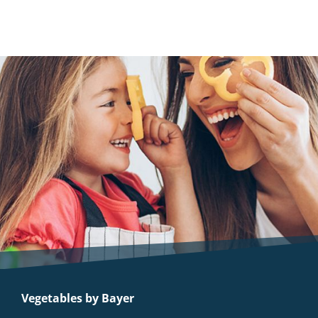
Vegetables by Bayer