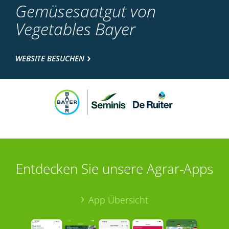
Gemüsesaatgut von
Vegetables Bayer
WEBSITE BESUCHEN
Entdecken Sie unsere Agrar-Apps
App Übersicht