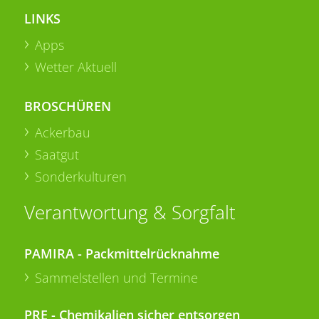
LINKS
Apps
Wetter Aktuell
BROSCHÜREN
Ackerbau
Saatgut
Sonderkulturen
Verantwortung & Sorgfalt
PAMIRA - Packmittelrücknahme
Sammelstellen und Termine
PRE - Chemikalien sicher entsorgen