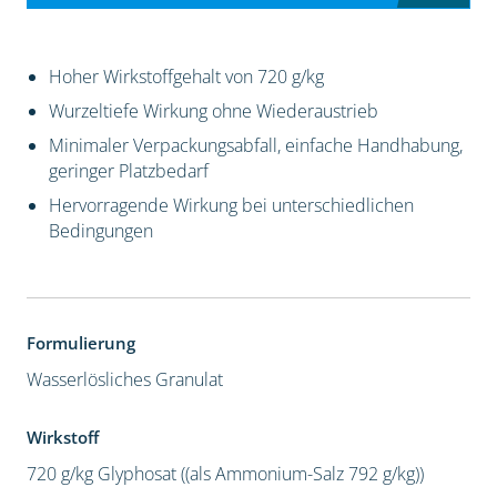
Hoher Wirkstoffgehalt von 720 g/kg
Wurzeltiefe Wirkung ohne Wiederaustrieb
Minimaler Verpackungsabfall, einfache Handhabung,
geringer Platzbedarf
Hervorragende Wirkung bei unterschiedlichen
Bedingungen
Formulierung
Wasserlösliches Granulat
Wirkstoff
720 g/kg Glyphosat ((als Ammonium-Salz 792 g/kg))