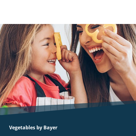
Vegetables by Bayer