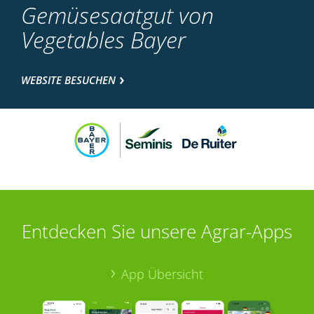
Gemüsesaatgut von
Vegetables Bayer
WEBSITE BESUCHEN
Entdecken Sie unsere Agrar-Apps
App Übersicht