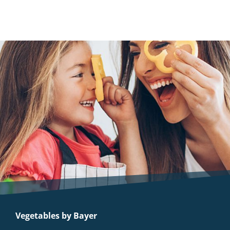
Vegetables by Bayer