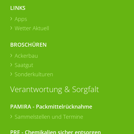
LINKS
Apps
Wetter Aktuell
BROSCHÜREN
Ackerbau
Saatgut
Sonderkulturen
Verantwortung & Sorgfalt
PAMIRA - Packmittelrücknahme
Sammelstellen und Termine
PRE - Chemikalien sicher entsorgen