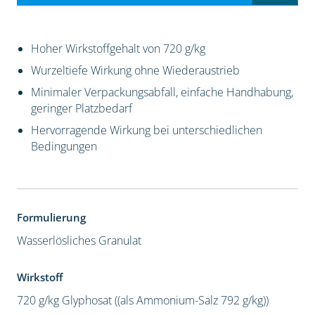
Hoher Wirkstoffgehalt von 720 g/kg
Wurzeltiefe Wirkung ohne Wiederaustrieb
Minimaler Verpackungsabfall, einfache Handhabung,
geringer Platzbedarf
Hervorragende Wirkung bei unterschiedlichen
Bedingungen
Formulierung
Wasserlösliches Granulat
Wirkstoff
720 g/kg Glyphosat ((als Ammonium-Salz 792 g/kg))