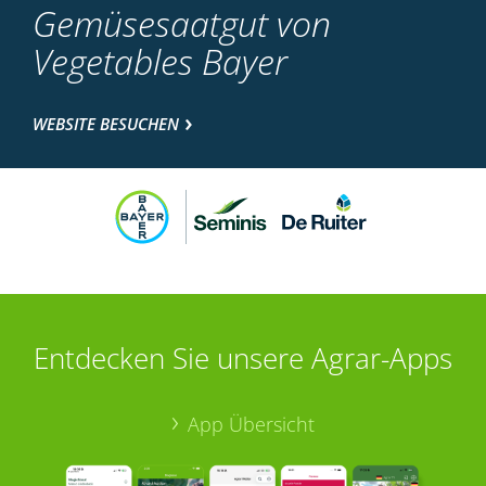
Gemüsesaatgut von
Vegetables Bayer
WEBSITE BESUCHEN
Entdecken Sie unsere Agrar-Apps
App Übersicht