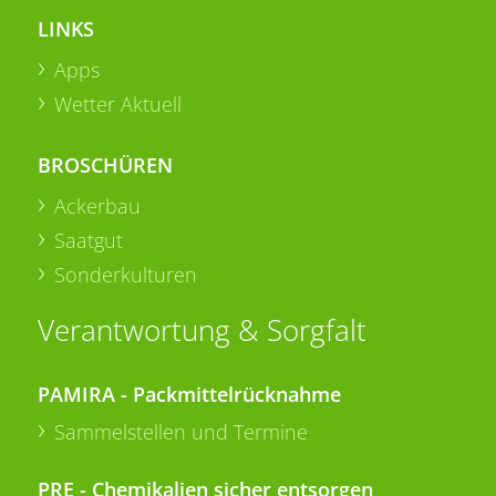
LINKS
Apps
Wetter Aktuell
BROSCHÜREN
Ackerbau
Saatgut
Sonderkulturen
Verantwortung & Sorgfalt
PAMIRA - Packmittelrücknahme
Sammelstellen und Termine
PRE - Chemikalien sicher entsorgen