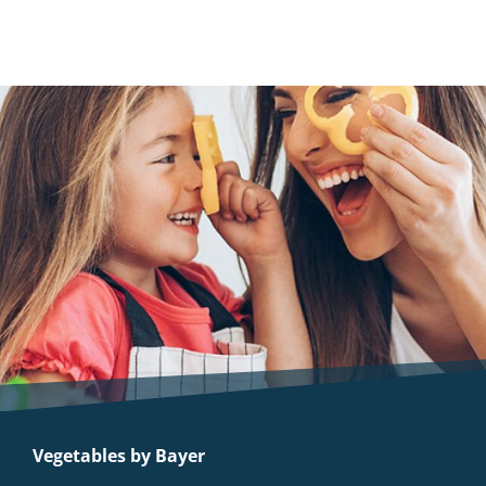
Vegetables by Bayer