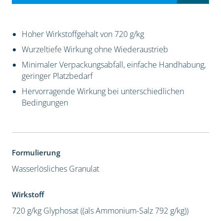
Hoher Wirkstoffgehalt von 720 g/kg
Wurzeltiefe Wirkung ohne Wiederaustrieb
Minimaler Verpackungsabfall, einfache Handhabung,
geringer Platzbedarf
Hervorragende Wirkung bei unterschiedlichen
Bedingungen
Formulierung
Wasserlösliches Granulat
Wirkstoff
720 g/kg Glyphosat ((als Ammonium-Salz 792 g/kg))