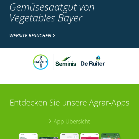
Gemüsesaatgut von
Vegetables Bayer
WEBSITE BESUCHEN
Entdecken Sie unsere Agrar-Apps
App Übersicht