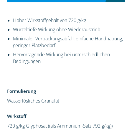
Hoher Wirkstoffgehalt von 720 g/kg
Wurzeltiefe Wirkung ohne Wiederaustrieb
Minimaler Verpackungsabfall, einfache Handhabung,
geringer Platzbedarf
Hervorragende Wirkung bei unterschiedlichen
Bedingungen
Formulierung
Wasserlösliches Granulat
Wirkstoff
720 g/kg Glyphosat ((als Ammonium-Salz 792 g/kg))