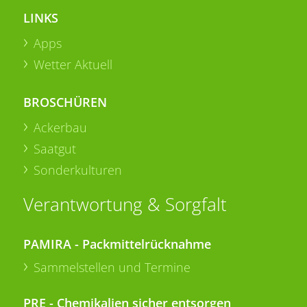
LINKS
Apps
Wetter Aktuell
BROSCHÜREN
Ackerbau
Saatgut
Sonderkulturen
Verantwortung & Sorgfalt
PAMIRA - Packmittelrücknahme
Sammelstellen und Termine
PRE - Chemikalien sicher entsorgen