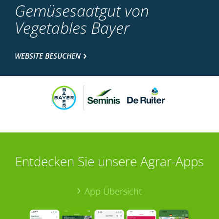
Gemüsesaatgut von
Vegetables Bayer
WEBSITE BESUCHEN
Entdecken Sie unsere Agrar-Apps
App Übersicht