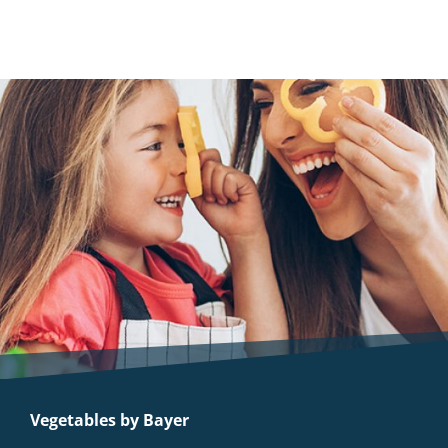
Vegetables by Bayer