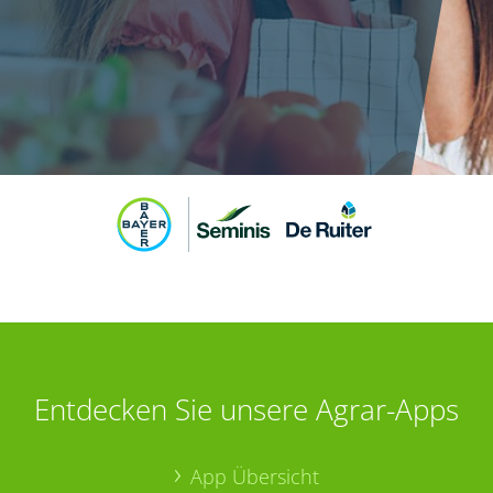
Entdecken Sie unsere Agrar-Apps
App Übersicht