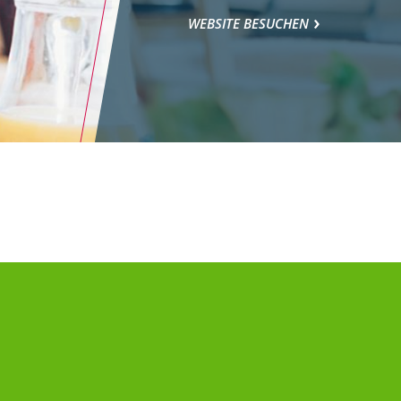
WEBSITE BESUCHEN