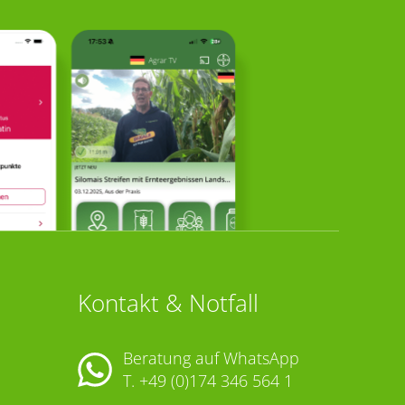
Kontakt & Notfall
Beratung auf WhatsApp
T.
+49 (0)174 346 564 1