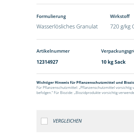
Formulierung
Wirkstoff
Wasserlösliches Granulat
720 g/kg 
Artikelnummer
Verpackungsgr
12314927
10 kg Sack
Wichtiger Hinweis für Pflanzenschutzmittel und Biozi
Für Pflanzenschutzmittel: „Pflanzenschutzmittel vorsichtig
befolgen.“ Für Biozide: „Biozidprodukte vorsichtig verwend
VERGLEICHEN