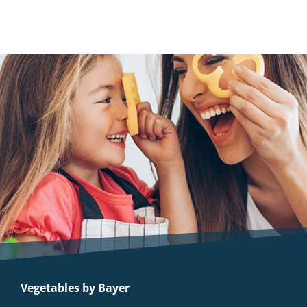
Vegetables by Bayer