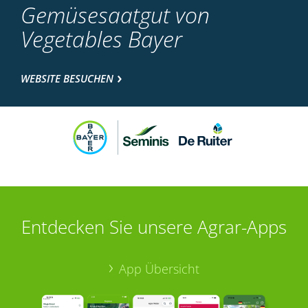
Gemüsesaatgut von
Vegetables Bayer
WEBSITE BESUCHEN
Entdecken Sie unsere Agrar-Apps
App Übersicht