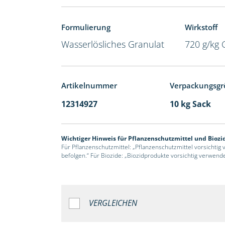
Formulierung
Wirkstoff
Wasserlösliches Granulat
720 g/kg 
Artikelnummer
Verpackungsgr
12314927
10 kg Sack
Wichtiger Hinweis für Pflanzenschutzmittel und Biozi
Für Pflanzenschutzmittel: „Pflanzenschutzmittel vorsichtig
befolgen.“ Für Biozide: „Biozidprodukte vorsichtig verwend
VERGLEICHEN