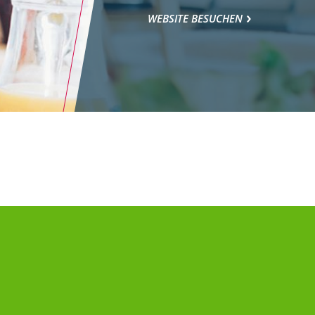
WEBSITE BESUCHEN