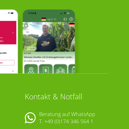
Kontakt & Notfall
Beratung auf WhatsApp
T.
+49 (0)174 346 564 1