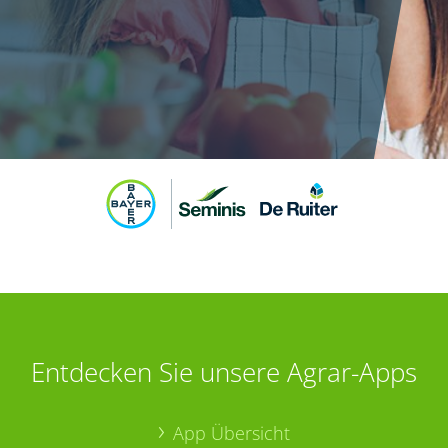
Entdecken Sie unsere Agrar-Apps
App Übersicht