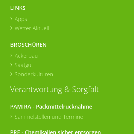
LINKS
Apps
Wetter Aktuell
BROSCHÜREN
Ackerbau
Saatgut
Sonderkulturen
Verantwortung & Sorgfalt
PAMIRA - Packmittelrücknahme
Sammelstellen und Termine
PRE - Chemikalien sicher entsorgen