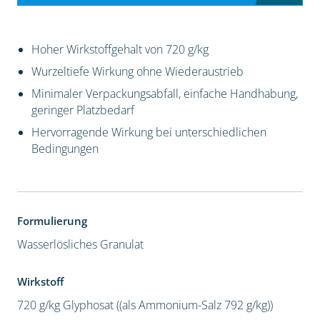
Hoher Wirkstoffgehalt von 720 g/kg
Wurzeltiefe Wirkung ohne Wiederaustrieb
Minimaler Verpackungsabfall, einfache Handhabung,
geringer Platzbedarf
Hervorragende Wirkung bei unterschiedlichen
Bedingungen
Formulierung
Wasserlösliches Granulat
Wirkstoff
720 g/kg Glyphosat ((als Ammonium-Salz 792 g/kg))