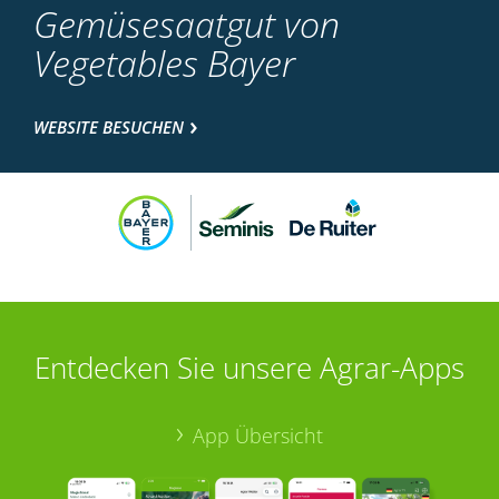
Gemüsesaatgut von
Vegetables Bayer
WEBSITE BESUCHEN
Entdecken Sie unsere Agrar-Apps
App Übersicht