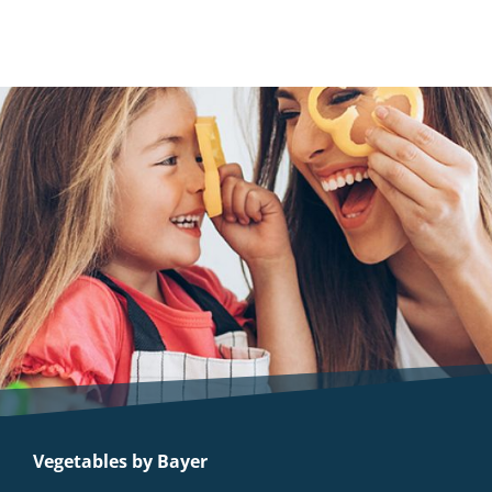
Vegetables by Bayer